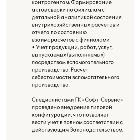
контрагентам. Формирование
актов сверки по филиалам с
детальной аналитикой состояния
внутрихозяйственных расчетов и
отчета по состоянию
взаиморасчетов с филиалами.
• Учет продукции, работ, услуг,
выпускаемых (выполняемых)
посредством вспомогательного
производства. Расчет
себестоимости вспомогательного
производства.
Специалистами ГК «Софт-Сервис»
проведено внедрение типовой
конфигурации, что позволяет
вести учет в полном соответствии с
действующим Законодательством.