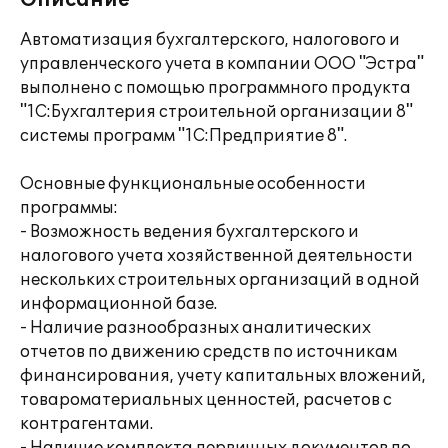
Описание
Автоматизация бухгалтерского, налогового и
управленческого учета в компании ООО "Эстра"
выполнено с помощью программного продукта
"1С:Бухгалтерия строительной организации 8"
системы программ "1С:Предприятие 8".
Основные функциональные особенности
программы:
- Возможность ведения бухгалтерского и
налогового учета хозяйственной деятельности
нескольких строительных организаций в одной
информационной базе.
- Наличие разнообразных аналитических
отчетов по движению средств по источникам
финансирования, учету капитальных вложений,
товароматериальных ценностей, расчетов с
контрагентами.