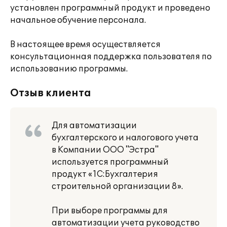
установлен программный продукт и проведено
начальное обучение персонала.
В настоящее время осуществляется
консультационная поддержка пользователя по
использованию программы.
Отзыв клиента
Для автоматизации
бухгалтерского и налогового учета
в Компании ООО "Эстра"
используется программный
продукт «1С:Бухгалтерия
строительной организации 8».
При выборе программы для
автоматизации учета руководство