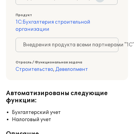
Продукт
1С:Бухгалтерия строительной
организации
Внедрения продукта всеми партнерами "1С
Отрасль / Функциональная задача
Строительство
,
Девелопмент
Автоматизированы следующие
функции:
Бухгалтерский учет
Налоговый учет