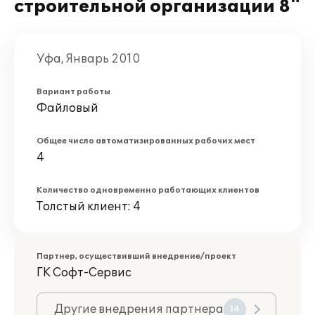
строительной организации 8"
Уфа, Январь 2010
Вариант работы
Файловый
Общее число автоматизированных рабочих мест
4
Количество одновременно работающих клиентов
Толстый клиент: 4
Партнер, осуществивший внедрение/проект
ГK Софт-Сервис
Другие внедрения партнера
14