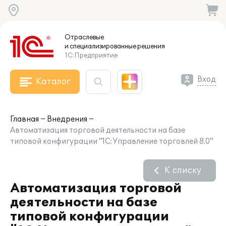
Отраслевые
и специализированные
решения
1С:Предприятие
Вход
Каталог
Главная
Внедрения
Автоматизация торговой деятельности на базе
типовой конфигурации "1С:Управление торговлей 8.0"
К списку
Автоматизация торговой
деятельности на базе
типовой конфигурации