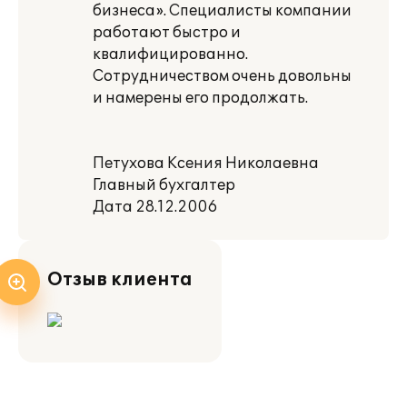
бизнеса». Специалисты компании
работают быстро и
квалифицированно.
Сотрудничеством очень довольны
и намерены его продолжать.
Петухова Ксения Николаевна
Главный бухгалтер
Дата 28.12.2006
Отзыв клиента