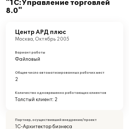
"1С:Управление торговлей
8.0"
Центр АРД плюс
Москва, Октябрь 2005
Вариант работы
Файловый
Общее число автоматизированных рабочих мест
2
Количество одновременно работающих клиентов
Толстый клиент: 2
Партнер, осуществивший внедрение/проект
1С-Архитектор бизнеса