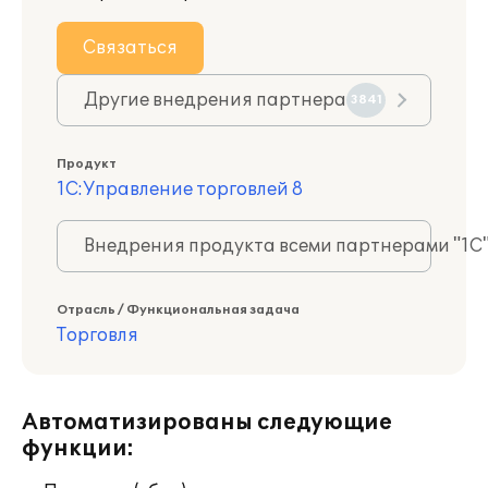
Связаться
Другие внедрения партнера
3841
Продукт
1С:Управление торговлей 8
Внедрения продукта всеми партнерами "1С
Отрасль / Функциональная задача
Торговля
Автоматизированы следующие
функции: