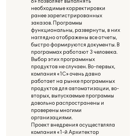
8» позволяет выполнять
необходимые корректировки
ранее зарегистрированных
заказов. Программы
функциональны, развернуты, в них
наглядно отображены все отчеты,
быстро формируются документы. В
программах работают 3 человека.
Выбор этих программных
продуктов не случаен. Во-первых,
компания «1С» очень давно
работает на рынке программных
продуктов для автоматизации, во-
вторых, выпускаемые программы
довольно распространены и
проверены многими
организациями.
Проект внедрения осуществляла
компания «1-й Архитектор