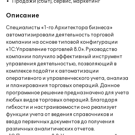
Продажи (сбыт), сервис, маркетинг
Описание
Специалисты «1-го Архитектора бизнеса»
автоматизировали деятельность торговой
компании на основе типовой конфигурации
«1С:Управление торговлей 8.0». Руководство
компании получило эффективный инструмент
управления деятельностью, позволяющий в
комплексе подойти к автоматизации
оперативного и управленческого учета, анализа
и планирования торговых операций. Данное
программное решение предназначено для учета
любых видов торговых операций. Благодаря
гибкости и настраиваемости оно реализует
функции учета от ведения справочников и
ввода первичных документов до получения
различных аналитических отчетов.