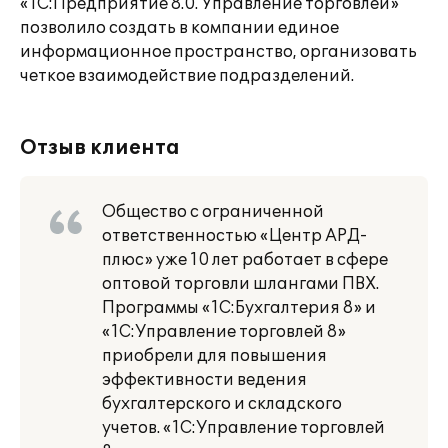
«1С:Предприятие 8.0. Управление торговлей»
позволило создать в компании единое
информационное пространство, организовать
четкое взаимодействие подразделений.
Отзыв клиента
Общество с ограниченной
ответственностью «Центр АРД-
плюс» уже 10 лет работает в сфере
оптовой торговли шлангами ПВХ.
Программы «1С:Бухгалтерия 8» и
«1С:Управление торговлей 8»
приобрели для повышения
эффективности ведения
бухгалтерского и складского
учетов. «1С:Управление торговлей