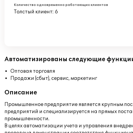
Количество одновременно работающих клиентов
Толстый клиент: 6
Автоматизированы следующие функци
Оптовая торговля
Продажи (сбыт), сервис, маркетинг
Описание
Промышленное предприятие является крупным пос
предприятий и специализируется на прямых постав
промышленности.
В целях автоматизации учета и управления внедрен