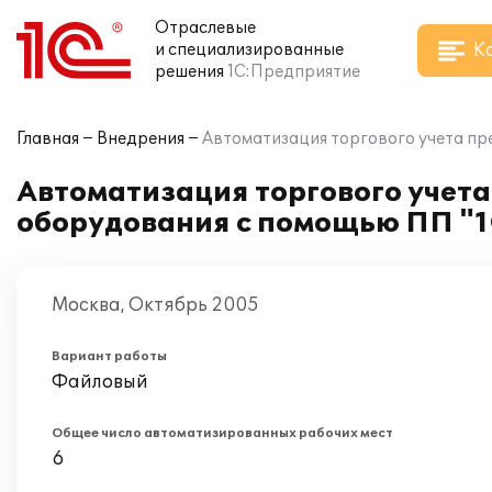
Отраслевые
К
и специализированные
решения
1С:Предприятие
Главная
Внедрения
Автоматизация торгового учета пр
Автоматизация торгового учет
оборудования с помощью ПП "1
Москва, Октябрь 2005
Вариант работы
Файловый
Общее число автоматизированных рабочих мест
6