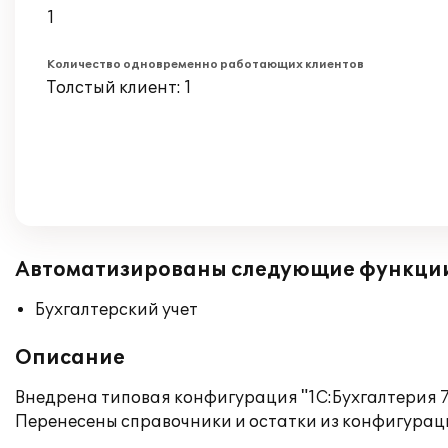
1
Количество одновременно работающих клиентов
Толстый клиент: 1
Автоматизированы следующие функци
Бухгалтерский учет
Описание
Внедрена типовая конфигурация "1С:Бухгалтерия 7.
Перенесены справочники и остатки из конфигурации