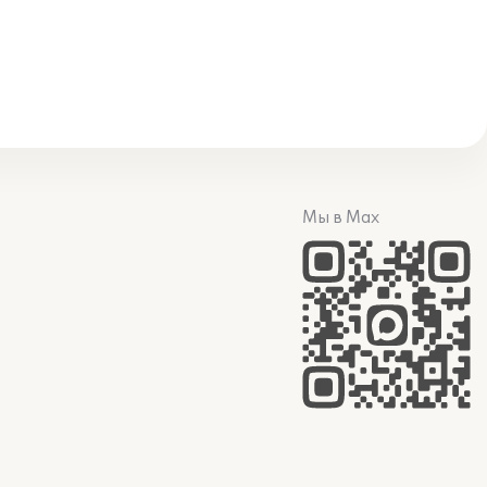
Мы в Max