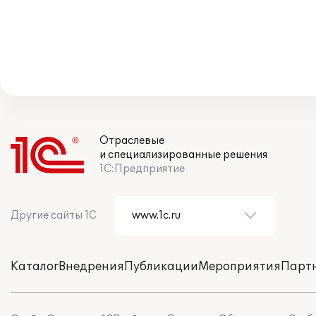
Отраслевые
и специализированные решения
1С:Предприятие
Другие сайты 1С
Каталог
Внедрения
Публикации
Мероприятия
Парт