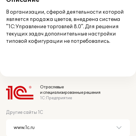
Описание
В организации, сферой деятельности которой
является продажа цветов, внедрена система
"1С:Управление торговлей 8.0". Для решения
текущих задач дополнительные настройки
типовой кофигурации не потребовались.
Отраслевые
и специализированные решения
1С:Предприятие
Другие сайты 1С