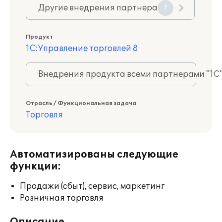
Другие внедрения партнера
7
Продукт
1С:Управление торговлей 8
Внедрения продукта всеми партнерами "1С
Отрасль / Функциональная задача
Торговля
Автоматизированы следующие
функции:
Продажи (сбыт), сервис, маркетинг
Розничная торговля