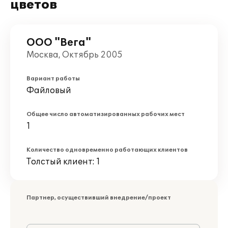
цветов
ООО "Вега"
Москва, Октябрь 2005
Вариант работы
Файловый
Общее число автоматизированных рабочих мест
1
Количество одновременно работающих клиентов
Толстый клиент: 1
Партнер, осуществивший внедрение/проект