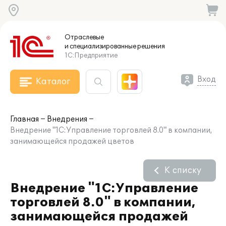
Отраслевые
и специализированные
решения
1С:Предприятие
Вход
Каталог
Главная
Внедрения
Внедрение "1С:Управление торговлей 8.0" в компании,
занимающейся продажей цветов
К списку
Внедрение "1С:Управление
торговлей 8.0" в компании,
занимающейся продажей