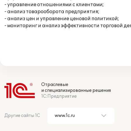
- управление отношениями с клиентами;
- анализ товарооборота предприятия;
- анализ цен и управление ценовой политикой;
- мониторинг и анализ эффективности торговой де
Отраслевые
и специализированные решения
1С:Предприятие
Другие сайты 1С