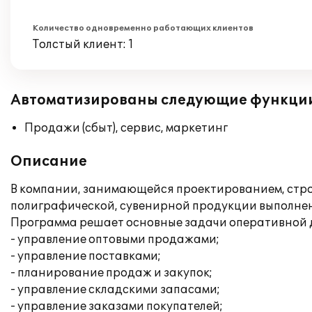
Количество одновременно работающих клиентов
Толстый клиент: 1
Автоматизированы следующие функци
Продажи (сбыт), сервис, маркетинг
Описание
В компании, занимающейся проектированием, стро
полиграфической, сувенирной продукции выполнен
Программа решает основные задачи оперативной 
- управление оптовыми продажами;
- управление поставками;
- планирование продаж и закупок;
- управление складскими запасами;
- управление заказами покупателей;