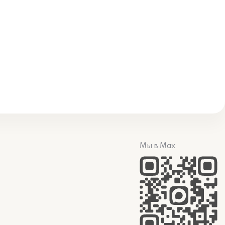
Мы в Max