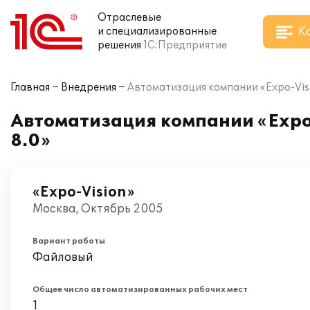
Отраслевые
К
и специализированные
решения
1С:Предприятие
Главная
Внедрения
Автоматизация компании «Expo-Vis
Автоматизация компании «Expo
8.0»
«Expo-Vision»
Москва, Октябрь 2005
Вариант работы
Файловый
Общее число автоматизированных рабочих мест
1