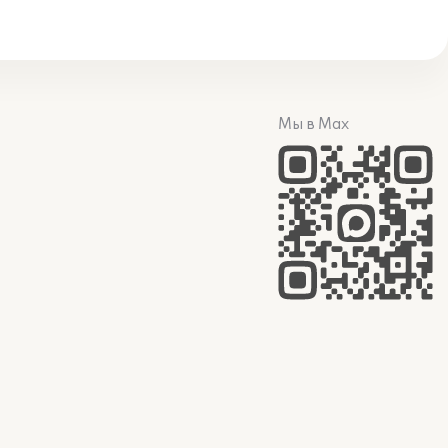
Мы в Max