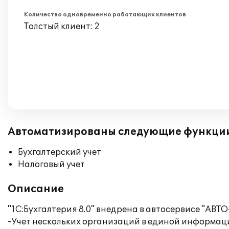
Количество одновременно работающих клиентов
Толстый клиент: 2
Автоматизированы следующие функци
Бухгалтерский учет
Налоговый учет
Описание
"1С:Бухгалтерия 8.0" внедрена в автосервисе "АВТ
-Учет нескольких организаций в единой информац