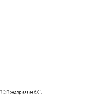
1С:Предприятие 8.0".