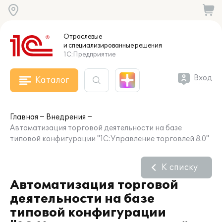
Отраслевые
и специализированные
решения
1С:Предприятие
Вход
Каталог
Главная
Внедрения
Автоматизация торговой деятельности на базе
типовой конфигурации "1С:Управление торговлей 8.0"
К списку
Автоматизация торговой
деятельности на базе
типовой конфигурации