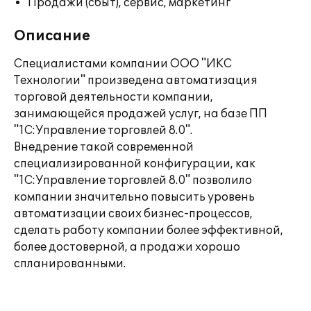
Продажи (сбыт), сервис, маркетинг
Описание
Специалистами компании ООО "ИКС
Технологии" произведена автоматизация
торговой деятельности компании,
занимающейся продажей услуг, на базе ПП
"1С:Управление торговлей 8.0".
Внедрение такой современной
специализированной конфигурации, как
"1С:Управление торговлей 8.0" позволило
компании значительно повысить уровень
автоматизации своих бизнес-процессов,
сделать работу компании более эффективной,
более достоверной, а продажи хорошо
спланированными.