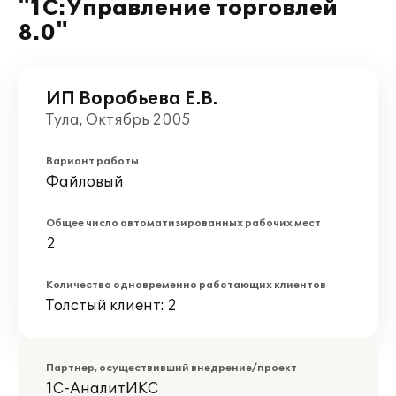
"1С:Управление торговлей
8.0"
ИП Воробьева Е.В.
Тула, Октябрь 2005
Вариант работы
Файловый
Общее число автоматизированных рабочих мест
2
Количество одновременно работающих клиентов
Толстый клиент: 2
Партнер, осуществивший внедрение/проект
1С-АналитИКС