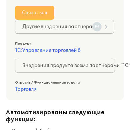
Связаться
Другие внедрения партнера
94
Продукт
1С:Управление торговлей 8
Внедрения продукта всеми партнерами "1С
Отрасль / Функциональная задача
Торговля
Автоматизированы следующие
функции: