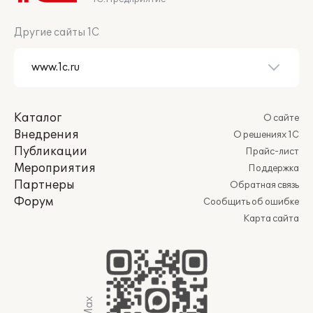
Другие сайты 1С
Каталог
О сайте
Внедрения
О решениях 1С
Публикации
Прайс-лист
Мероприятия
Поддержка
Партнеры
Обратная связь
Форум
Сообщить об ошибке
Карта сайта