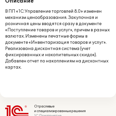
Описание
В ПП «1С:Управление торговлей 8.0» изменен
механизм ценообразования. Закупочная и
розничная цены вводятся сразу в документе
«Поступление товаров и услуг», причем в разных
валютах. Изменены печатные формы в
документе «Инвентаризация товаров и услуг».
Реализована дисконтная система (учет
фиксированных и накопительных скидок).
Добавлен отчет по накоплениям на дисконтных
картах.
Отраслевые
и специализированные решения
1С:Предприятие