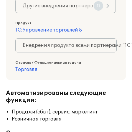
Другие внедрения партнера
11
Продукт
1С:Управление торговлей 8
Внедрения продукта всеми партнерами "1С
Отрасль / Функциональная задача
Торговля
Автоматизированы следующие
функции:
Продажи (сбыт), сервис, маркетинг
Розничная торговля