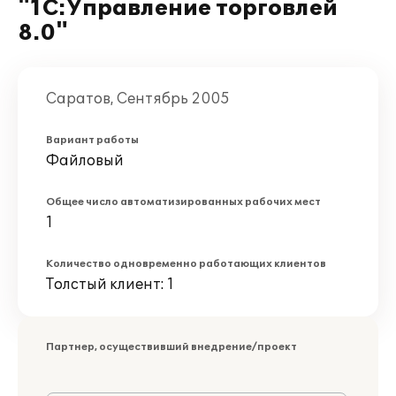
"1С:Управление торговлей
8.0"
Саратов, Сентябрь 2005
Вариант работы
Файловый
Общее число автоматизированных рабочих мест
1
Количество одновременно работающих клиентов
Толстый клиент: 1
Партнер, осуществивший внедрение/проект