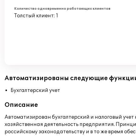
Количество одновременно работающих клиентов
Толстый клиент: 1
Автоматизированы следующие функци
Бухгалтерский учет
Описание
Автоматизирован бухгалтерский и налоговый учет н
хозяйственная деятельность предприятия. Принципы
российскому законодательству и в то же время обес