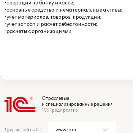
·операции по банку и кассе;
·основные средства и нематериальные активы;
·учет материалов, товаров, продукции;
·учет затрат и расчет себестоимости;
·расчеты с организациями.
Отраслевые
и специализированные решения
1С:Предприятие
Другие сайты 1С