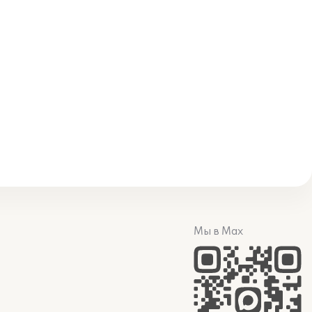
Мы в Max