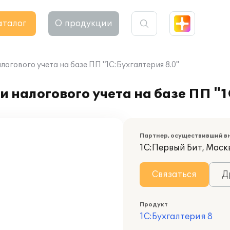
аталог
О продукции
огового учета на базе ПП "1С:Бухгалтерия 8.0"
 налогового учета на базе ПП "1
Партнер, осуществивший в
1С:Первый Бит, Москв
Связаться
Д
Продукт
1С:Бухгалтерия 8