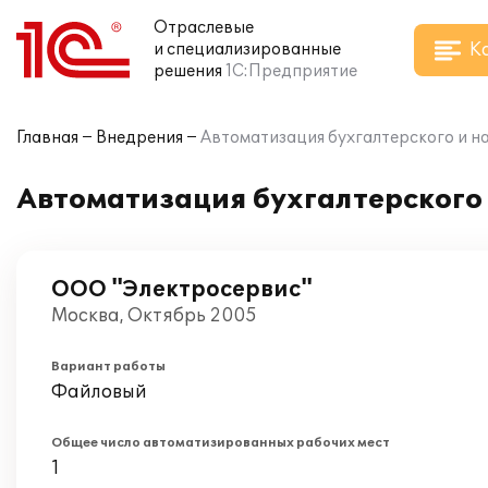
Отраслевые
К
и специализированные
решения
1С:Предприятие
Главная
Внедрения
Автоматизация бухгалтерского и нал
Автоматизация бухгалтерского и
ООО "Электросервис"
Москва, Октябрь 2005
Вариант работы
Файловый
Общее число автоматизированных рабочих мест
1