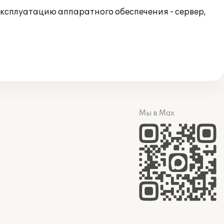
эксплуатацию аппаратного обеспечения - сервер,
Мы в Max