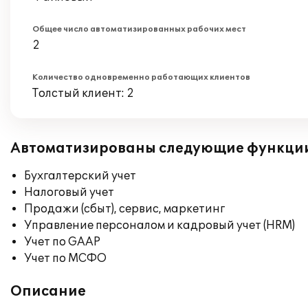
Общее число автоматизированных рабочих мест
2
Количество одновременно работающих клиентов
Толстый клиент: 2
Автоматизированы следующие функци
Бухгалтерский учет
Налоговый учет
Продажи (сбыт), сервис, маркетинг
Управление персоналом и кадровый учет (HRM)
Учет по GAAP
Учет по МСФО
Описание