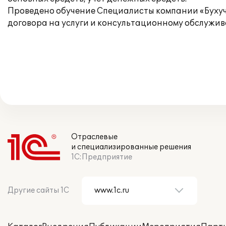
Проведено обучение Специалисты компании «Бухуче
договора на услуги и консультационному обслужи
Отраслевые
и специализированные решения
1С:Предприятие
Другие сайты 1С