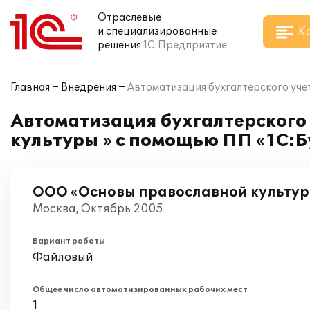
Отраслевые
К
и специализированные
решения
1С:Предприятие
Главная
Внедрения
Автоматизация бухгалтерского уче
Автоматизация бухгалтерского
культуры » с помощью ПП «1С:Б
ООО «Основы православной культур
Москва, Октябрь 2005
Вариант работы
Файловый
Общее число автоматизированных рабочих мест
1