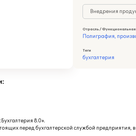
Внедрения продук
Отрасль / Функциональная
Полиграфия, произв
Теги
бухгалтерия
и:
Бухгалтерия 8.0».
тоящих перед бухгалтерской службой предприятия, в