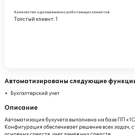
Количество одновременно работающих клиентов
Толстый клиент: 1
Автоматизированы следующие функци
Бухгалтерский учет
Описание
Автоматизация бухучета выполнена на базе ПП «1С:
Конфигурация обеспечивает решение всех задач, с
основных средств, учет денежных средств.