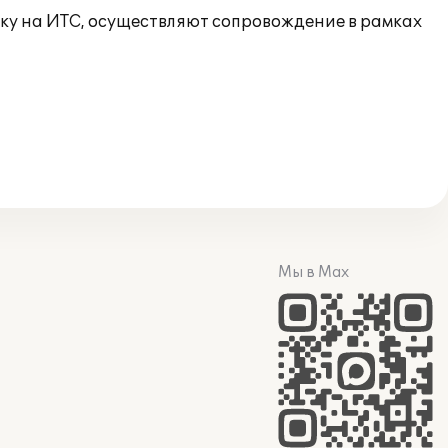
ку на ИТС, осуществляют сопровождение в рамках
Мы в Max