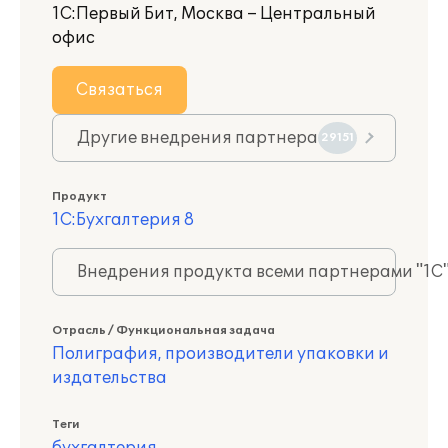
1С:Первый Бит, Москва – Центральный
офис
Связаться
Другие внедрения партнера
29151
Продукт
1С:Бухгалтерия 8
Внедрения продукта всеми партнерами "1С
Отрасль / Функциональная задача
Полиграфия, производители упаковки и
издательства
Теги