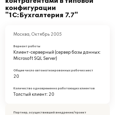
контрагентами в типовой
конфигурации
"1С:Бухгалтерия 7.7"
Москва, Октябрь 2005
Вариант работы
Клиент-серверный (сервер базы данных:
Microsoft SQL Server)
Общее число автоматизированных рабочих мест
20
Количество одновременно работающих клиентов
Толстый клиент: 20
Партнер, осуществивший внедрение/проект