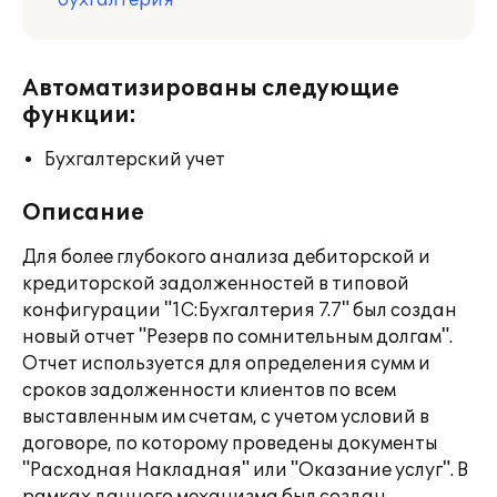
бухгалтерия
Автоматизированы следующие
функции:
Бухгалтерский учет
Описание
Для более глубокого анализа дебиторской и
кредиторской задолженностей в типовой
конфигурации "1С:Бухгалтерия 7.7" был создан
новый отчет "Резерв по сомнительным долгам".
Отчет используется для определения сумм и
сроков задолженности клиентов по всем
выставленным им счетам, с учетом условий в
договоре, по которому проведены документы
"Расходная Накладная" или "Оказание услуг". В