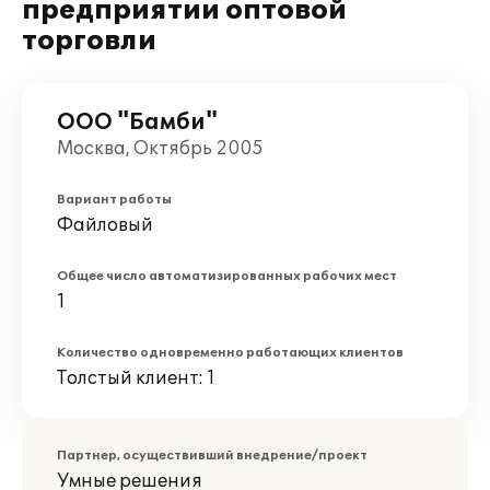
предприятии оптовой
торговли
ООО "Бамби"
Москва, Октябрь 2005
Вариант работы
Файловый
Общее число автоматизированных рабочих мест
1
Количество одновременно работающих клиентов
Толстый клиент: 1
Партнер, осуществивший внедрение/проект
Умные решения