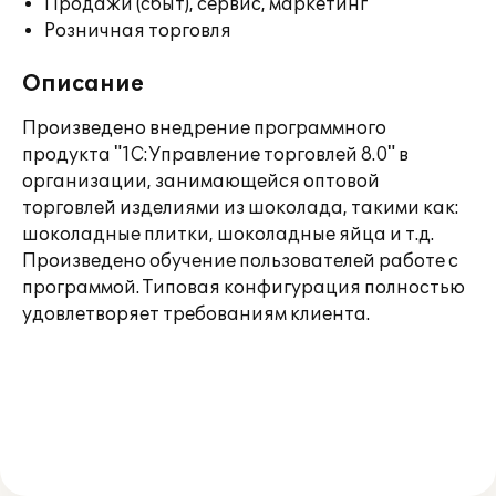
Продажи (сбыт), сервис, маркетинг
Розничная торговля
Описание
Произведено внедрение программного
продукта "1С:Управление торговлей 8.0" в
организации, занимающейся оптовой
торговлей изделиями из шоколада, такими как:
шоколадные плитки, шоколадные яйца и т.д.
Произведено обучение пользователей работе с
программой. Типовая конфигурация полностью
удовлетворяет требованиям клиента.