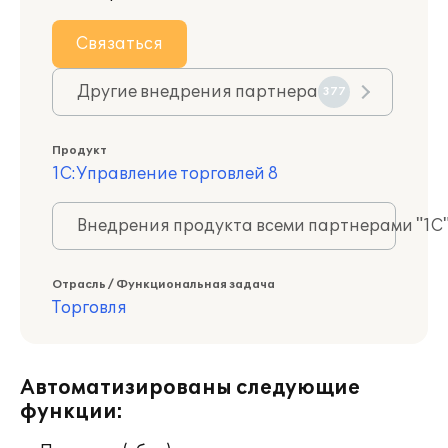
Связаться
Другие внедрения партнера
377
Продукт
1С:Управление торговлей 8
Внедрения продукта всеми партнерами "1С
Отрасль / Функциональная задача
Торговля
Автоматизированы следующие
функции: