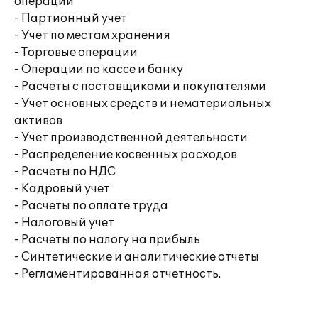
операций
- Партионный учет
- Учет по местам хранения
- Торговые операции
- Операции по кассе и банку
- Расчеты с поставщиками и покупателями
- Учет основных средств и нематериальных
активов
- Учет производственной деятельности
- Распределение косвенных расходов
- Расчеты по НДС
- Кадровый учет
- Расчеты по оплате труда
- Налоговый учет
- Расчеты по налогу на прибыль
- Синтетические и аналитические отчеты
- Регламентированная отчетность.