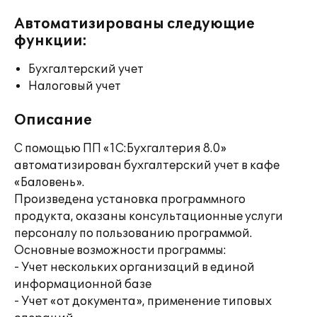
Автоматизированы следующие
функции:
Бухгалтерский учет
Налоговый учет
Описание
С помощью ПП «1С:Бухгалтерия 8.0»
автоматизирован бухгалтерский учет в кафе
«Баловень».
Произведена установка программного
продукта, оказаны консультационные услуги
персоналу по пользованию программой.
Основные возможности программы:
- Учет нескольких организаций в единой
информационной базе
- Учет «от документа», применение типовых