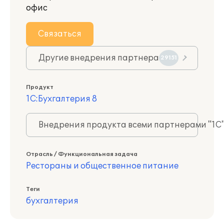
офис
Связаться
Другие внедрения партнера
29151
Продукт
1С:Бухгалтерия 8
Внедрения продукта всеми партнерами "1С
Отрасль / Функциональная задача
Рестораны и общественное питание
Теги
бухгалтерия