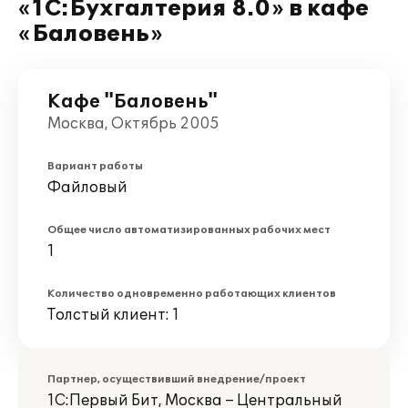
«1С:Бухгалтерия 8.0» в кафе
«Баловень»
Кафе "Баловень"
Москва, Октябрь 2005
Вариант работы
Файловый
Общее число автоматизированных рабочих мест
1
Количество одновременно работающих клиентов
Толстый клиент: 1
Партнер, осуществивший внедрение/проект
1С:Первый Бит, Москва – Центральный