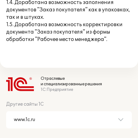
1.4. Доработана возможность заполнения
документов "Заказ покупателя" как в упаковках,
так и в штуках.
1.5. Доработана возможность корректировки
документа "Заказ покупателя" из формы
обработки "Рабочее место менеджера".
Отраслевые
и специализированные решения
1С:Предприятие
Другие сайты 1С