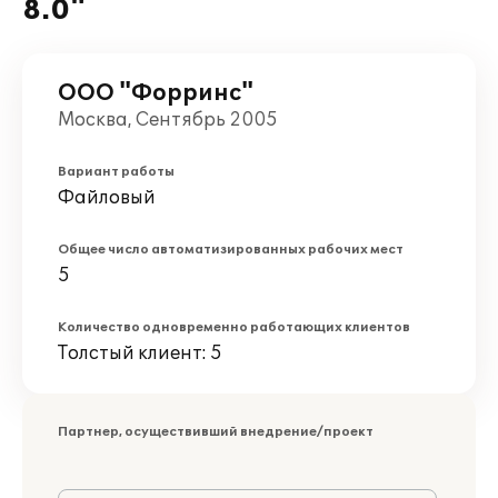
8.0"
ООО "Форринс"
Москва, Сентябрь 2005
Вариант работы
Файловый
Общее число автоматизированных рабочих мест
5
Количество одновременно работающих клиентов
Толстый клиент: 5
Партнер, осуществивший внедрение/проект