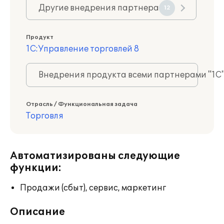
Другие внедрения партнера
12
Продукт
1С:Управление торговлей 8
Внедрения продукта всеми партнерами "1С
Отрасль / Функциональная задача
Торговля
Автоматизированы следующие
функции:
Продажи (сбыт), сервис, маркетинг
Описание