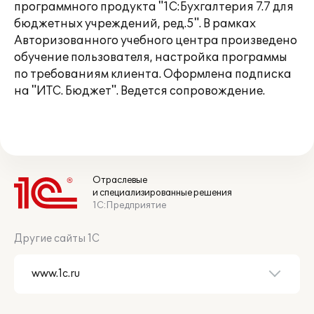
программного продукта "1С:Бухгалтерия 7.7 для
бюджетных учреждений, ред.5". В рамках
Авторизованного учебного центра произведено
обучение пользователя, настройка программы
по требованиям клиента. Оформлена подписка
на "ИТС. Бюджет". Ведется сопровождение.
Отраслевые
и специализированные решения
1С:Предприятие
Другие сайты 1С