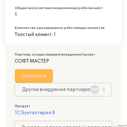
Общее число автоматизированных рабочих мест
1
Количество одновременно работающих клиентов
Толстый клиент: 1
Партнер, осуществивший внедрение/проект
СОФТ МАСТЕР
Связаться
Другие внедрения партнера
545
Продукт
1С:Бухгалтерия 8