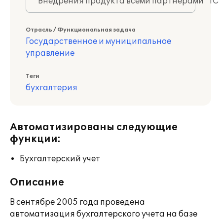
Внедрения продукта всеми партнерами "1С
Отрасль / Функциональная задача
Государственное и муниципальное
управление
Теги
бухгалтерия
Автоматизированы следующие
функции:
Бухгалтерский учет
Описание
В сентябре 2005 года проведена
автоматизация бухгалтерского учета на базе