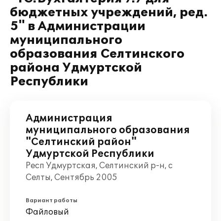
бюджетных учреждений, ред.
5" в Администрации
муниципального
образования Селтинского
района Удмуртской
Республики
Администрация
муниципального образования
"Селтинский район"
Удмуртской Республики
Респ Удмуртская, Селтинский р-н, с
Селты, Сентябрь 2005
Вариант работы
Файловый