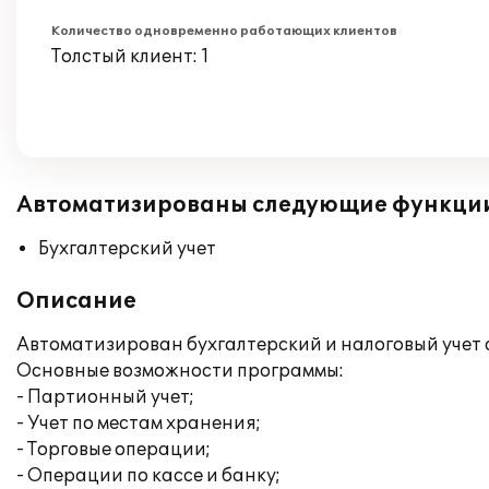
Количество одновременно работающих клиентов
Толстый клиент: 1
Автоматизированы следующие функци
Бухгалтерский учет
Описание
Автоматизирован бухгалтерский и налоговый учет 
Основные возможности программы:
- Партионный учет;
- Учет по местам хранения;
- Торговые операции;
- Операции по кассе и банку;