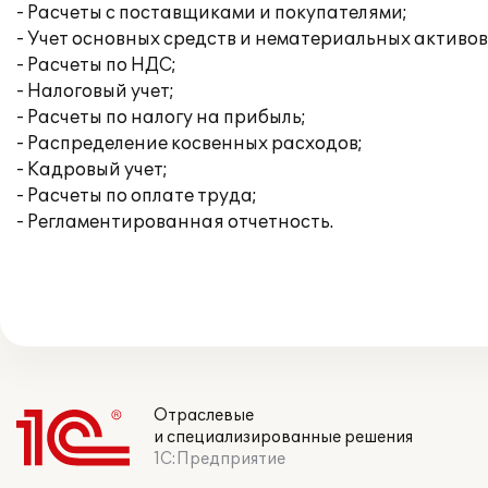
- Расчеты с поставщиками и покупателями;
- Учет основных средств и нематериальных активов
- Расчеты по НДС;
- Налоговый учет;
- Расчеты по налогу на прибыль;
- Распределение косвенных расходов;
- Кадровый учет;
- Расчеты по оплате труда;
- Регламентированная отчетность.
Отраслевые
и специализированные решения
1С:Предприятие