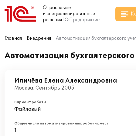
Отраслевые
К
и специализированные
решения
1С:Предприятие
Главная
Внедрения
Автоматизация бухгалтерского учет
Автоматизация бухгалтерского 
Иличёва Елена Александровна
Москва, Сентябрь 2005
Вариант работы
Файловый
Общее число автоматизированных рабочих мест
1