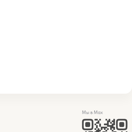
Мы в Max