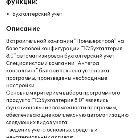
функции:
Бухгалтерский учет
Описание
В строительной компании "Премьерстрой" на
базе типовой конфигурации "1С:Бухгалтерия
8.0" автоматизирован бухгалтерский учет.
Специалистами компании "Антегра
консалтинг" была выполнена установка
программы, произведены необходимые
настройки.
Основным критерием выбора программного
продукта "1С:Бухгалтерия 8.0" являлись
функциональные возможности программы,
обеспечивающие комплексную автоматизацию
следующих видов учета:
- ведение учета основных средств и
нематериальных активов;