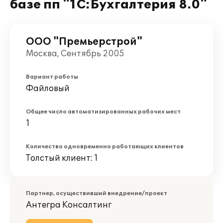
базе пп "1С:Бухгалтерия 8.0"
ООО "Премьерстрой"
Москва, Сентябрь 2005
Вариант работы
Файловый
Общее число автоматизированных рабочих мест
1
Количество одновременно работающих клиентов
Толстый клиент: 1
Партнер, осуществивший внедрение/проект
Антегра Консалтинг