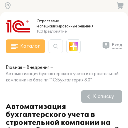
Отраслевые
и специализированные
решения
1С:Предприятие
Вход
Каталог
Главная
Внедрения
Автоматизация бухгалтерского учета в строительной
компании на базе пп "1С:Бухгалтерия 8.0"
К списку
Автоматизация
бухгалтерского учета в
строительной компании на