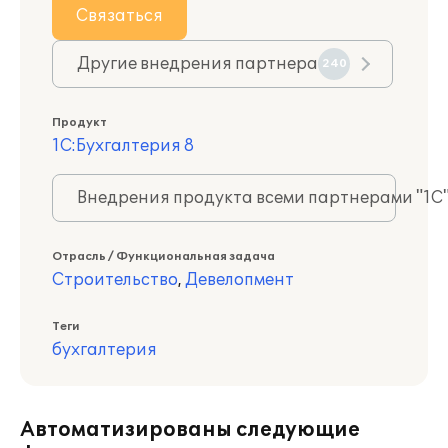
Связаться
Другие внедрения партнера
240
Продукт
1С:Бухгалтерия 8
Внедрения продукта всеми партнерами "1С
Отрасль / Функциональная задача
Строительство
,
Девелопмент
Теги
бухгалтерия
Автоматизированы следующие