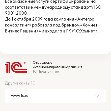
Все оказанные услуги сертифицированы на
соответствие международному стандарту ISO
9001:2000.
До 1 октября 2009 года компания «Антегра
консалтинг» работала под брендом «Хомнет
Бизнес Решения» и входила в ГК «1С:Хомнет».
Отраслевые
и специализированные решения
1С:Предприятие
Другие сайты 1С