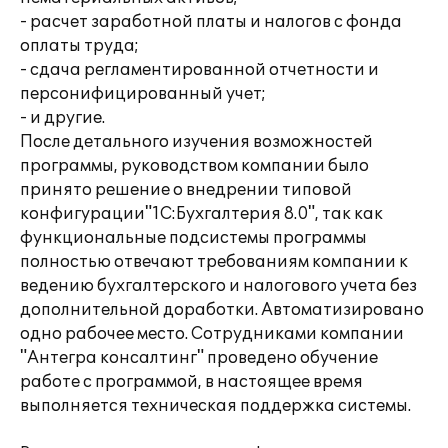
- расчет заработной платы и налогов с фонда
оплаты труда;
- сдача регламентированной отчетности и
персонифицированный учет;
- и другие.
После детального изучения возможностей
программы, руководством компании было
принято решение о внедрении типовой
конфигурации"1C:Бухгалтерия 8.0", так как
функциональные подсистемы программы
полностью отвечают требованиям компании к
ведению бухгалтерского и налогового учета без
дополнительной доработки. Автоматизировано
одно рабочее место. Сотрудниками компании
"Антегра консалтинг" проведено обучение
работе с программой, в настоящее время
выполняется техническая поддержка системы.