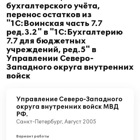
бухгалтерского учёта,
перенос остатков из
"1С:Воинская часть 7.7
ред.3.2" в "1С:Бухгалтерию
7.7 для бюджетных
учреждений, ред.5" в
Управлении Северо-
Западного округа внутренних
войск
Управление Северо-Западного
округа внутренних войск МВД
РФ.
Санкт-Петербург, Август 2005
Вариант работы