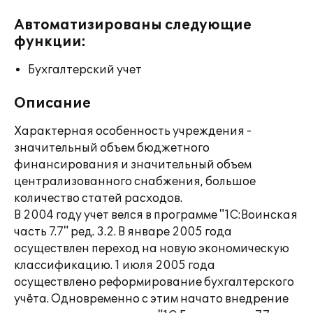
Автоматизированы следующие
функции:
Бухгалтерский учет
Описание
Характерная особенность учреждения -
значительный объем бюджетного
финансирования и значительный объем
централизованного снабжения, большое
количество статей расходов.
В 2004 году учет велся в программе "1С:Воинская
часть 7.7" ред. 3.2. В январе 2005 года
осуществлен переход на новую экономическую
классификацию. 1 июля 2005 года
осуществлено реформирование бухгалтерского
учёта. Одновременно с этим начато внедрение