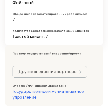
Файловый
Общее число автоматизированных рабочих мест
7
Количество одновременно работающих клиентов
Толстый клиент: 7
Партнер, осуществивший внедрение/проект
Другие внедрения партнера
Отрасль / Функциональная задача
Государственное и муниципальное
управление