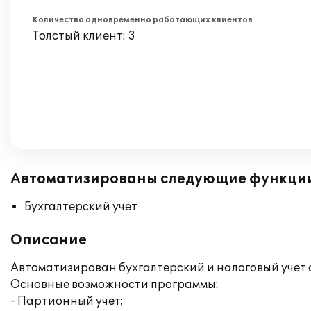
Количество одновременно работающих клиентов
Толстый клиент: 3
Автоматизированы следующие функци
Бухгалтерский учет
Описание
Автоматизирован бухгалтерский и налоговый учет 
Основные возможности программы:
- Партионный учет;