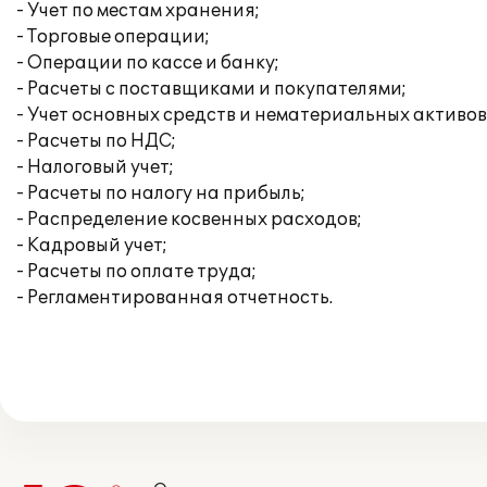
- Учет по местам хранения;
- Торговые операции;
- Операции по кассе и банку;
- Расчеты с поставщиками и покупателями;
- Учет основных средств и нематериальных активов
- Расчеты по НДС;
- Налоговый учет;
- Расчеты по налогу на прибыль;
- Распределение косвенных расходов;
- Кадровый учет;
- Расчеты по оплате труда;
- Регламентированная отчетность.