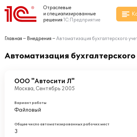
Отраслевые
К
и специализированные
решения
1С:Предприятие
Главная
Внедрения
Автоматизация бухгалтерского учет
Автоматизация бухгалтерского 
ООО "Автосити Л"
Москва, Сентябрь 2005
Вариант работы
Файловый
Общее число автоматизированных рабочих мест
3