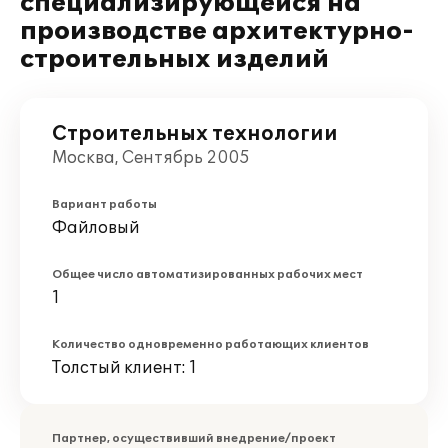
специализирующейся на
производстве архитектурно-
строительных изделий
Строительных технологии
Москва, Сентябрь 2005
Вариант работы
Файловый
Общее число автоматизированных рабочих мест
1
Количество одновременно работающих клиентов
Толстый клиент: 1
Партнер, осуществивший внедрение/проект