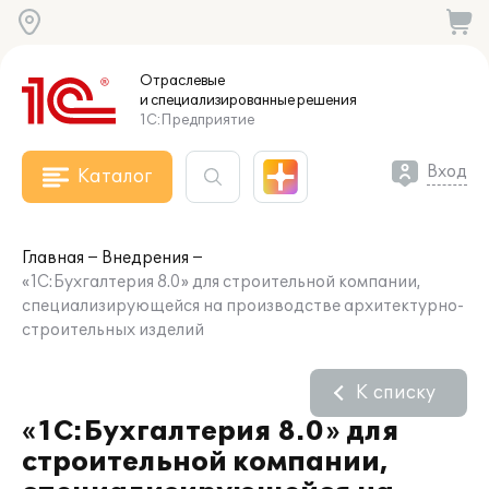
Отраслевые
и специализированные
решения
1С:Предприятие
Вход
Каталог
Главная
Внедрения
«1С:Бухгалтерия 8.0» для строительной компании,
специализирующейся на производстве архитектурно-
строительных изделий
К списку
«1С:Бухгалтерия 8.0» для
строительной компании,