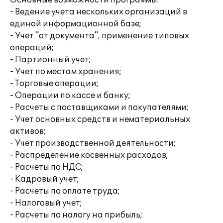
Основные возможности программы:
- Ведение учета нескольких организаций в
единой информационной базе;
- Учет "от документа", применение типовых
операций;
- Партионный учет;
- Учет по местам хранения;
- Торговые операции;
- Операции по кассе и банку;
- Расчеты с поставщиками и покупателями;
- Учет основных средств и нематериальных
активов;
- Учет производственной деятельности;
- Распределение косвенных расходов;
- Расчеты по НДС;
- Кадровый учет;
- Расчеты по оплате труда;
- Налоговый учет;
- Расчеты по налогу на прибыль;