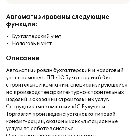
Автоматизированы следующие
функции:
Бухгалтерский учет
Налоговый учет
Описание
Автоматизирован бухгалтерский и налоговый
учет с помощью ПП «1С:Бухгалтерия 8.0» в
строительной компании, специализирующейся
на производстве архитектурно-строительных
изделий и оказании строительных услуг.
Сотрудниками компании «1С:Бухучет и
Торговля» произведена установка типовой
конфигурации, оказаны консультационные
услуги по работе в системе.