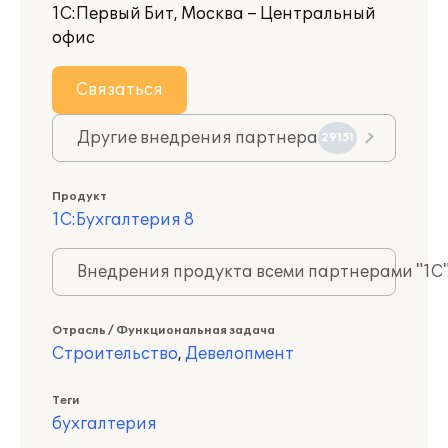
1С:Первый Бит, Москва – Центральный
офис
Связаться
Другие внедрения партнера
29151
Продукт
1С:Бухгалтерия 8
Внедрения продукта всеми партнерами "1С
Отрасль / Функциональная задача
Строительство
,
Девелопмент
Теги
бухгалтерия