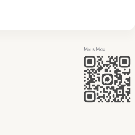
Мы в Max