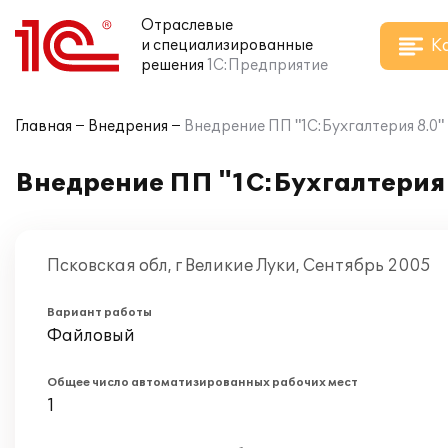
Отраслевые
К
и специализированные
решения
1С:Предприятие
Главная
Внедрения
Внедрение ПП "1С:Бухгалтерия 8.0
Внедрение ПП "1С:Бухгалтерия
Псковская обл, г Великие Луки, Сентябрь 2005
Вариант работы
Файловый
Общее число автоматизированных рабочих мест
1