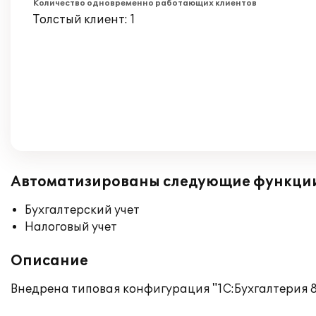
Количество одновременно работающих клиентов
Толстый клиент: 1
Автоматизированы следующие функци
Бухгалтерский учет
Налоговый учет
Описание
Внедрена типовая конфигурация "1С:Бухгалтерия 8.