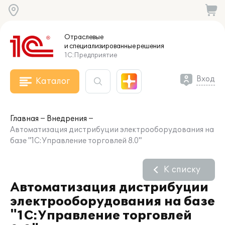
Отраслевые
и специализированные
решения
1С:Предприятие
Вход
Каталог
Главная
Внедрения
Автоматизация дистрибуции электрооборудования на
базе "1С:Управление торговлей 8.0"
К списку
Автоматизация дистрибуции
электрооборудования на базе
"1С:Управление торговлей