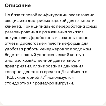
Описание
На базе типовой конфигурации реализована
специфика дистрибьюторской деятельности
клиента. Принципиально переработана схема
резервирования и размещения заказов
покупателя. Доработаны и созданы новые
отчеты, диалоговые и печатные формы для
удобства работы менеджеров по продажам.
Ведется полный управленческий контур
анализа хозяйственной деятельности
предприятия, планирования движения
товарно-денежных средств. Для обмена с
"1С:Бухгалтерией 7.7" используется
стандартная процедура выгрузки.