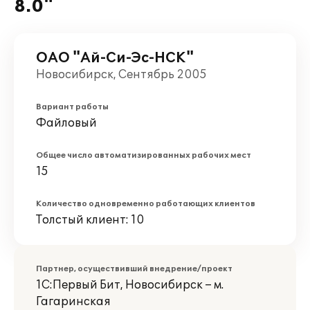
8.0"
ОАО "Ай-Си-Эс-НСК"
Новосибирск, Сентябрь 2005
Вариант работы
Файловый
Общее число автоматизированных рабочих мест
15
Количество одновременно работающих клиентов
Толстый клиент: 10
Партнер, осуществивший внедрение/проект
1С:Первый Бит, Новосибирск – м.
Гагаринская