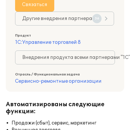
Связаться
Другие внедрения партнера
36
Продукт
1С:Управление торговлей 8
Внедрения продукта всеми партнерами "1С
Отрасль / Функциональная задача
Сервисно-ремонтные организации
Автоматизированы следующие
функции:
Продажи (сбыт), сервис, маркетинг