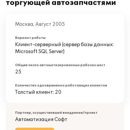
торгующей автозапчастями
Москва, Август 2005
Вариант работы
Клиент-серверный (сервер базы данных:
Microsoft SQL Server)
Общее число автоматизированных рабочих мест
25
Количество одновременно работающих клиентов
Толстый клиент: 20
Партнер, осуществивший внедрение/проект
Автоматизация Софт