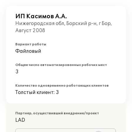
ИП Касимов А.А.
Нижегородская обл, Борский р-н, г Бор,
Август 2008
Вариант работы
Файловый
Общее число автоматизированных рабочих мест
3
Количество одновременно работающих клиентов
Толстый клиент: 3
Партнер, осуществивший внедрение/проект
LAD