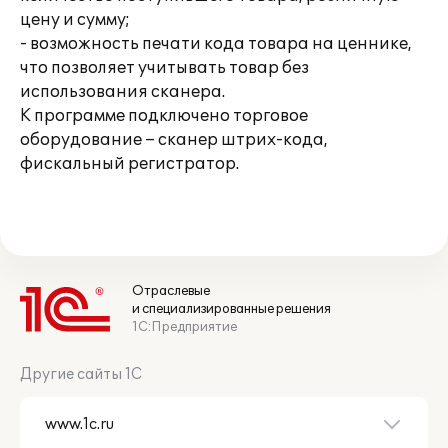
цену и сумму;
- возможность печати кода товара на ценнике,
что позволяет учитывать товар без
использования сканера.
К программе подключено торговое
оборудование – сканер штрих-кода,
фискальный регистратор.
Отраслевые
и специализированные решения
1С:Предприятие
Другие сайты 1С