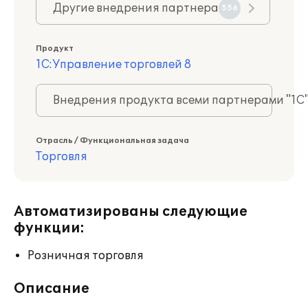
Другие внедрения партнера
556
Продукт
1С:Управление торговлей 8
Внедрения продукта всеми партнерами "1С
Отрасль / Функциональная задача
Торговля
Автоматизированы следующие
функции:
Розничная торговля
Описание