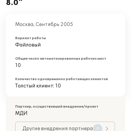
8.0"
Москва, Сентябрь 2005
Вариант работы
Файловый
Общее число автоматизированных рабочих мест
10
Количество одновременно работающих клиентов
Толстый клиент: 10
Партнер, осуществивший внедрение/проект
МДИ
Другие внедрения партнера
2