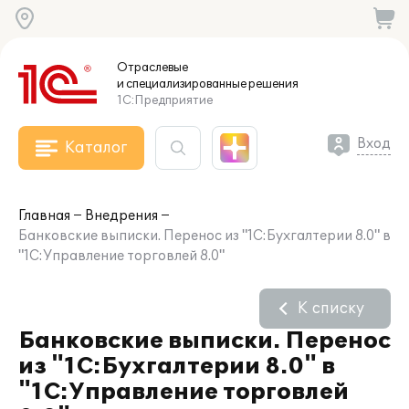
Отраслевые
и специализированные
решения
1С:Предприятие
Вход
Каталог
Главная
Внедрения
Банковские выписки. Перенос из "1C:Бухгалтерии 8.0" в
"1С:Управление торговлей 8.0"
К списку
Банковские выписки. Перенос
из "1C:Бухгалтерии 8.0" в
"1С:Управление торговлей