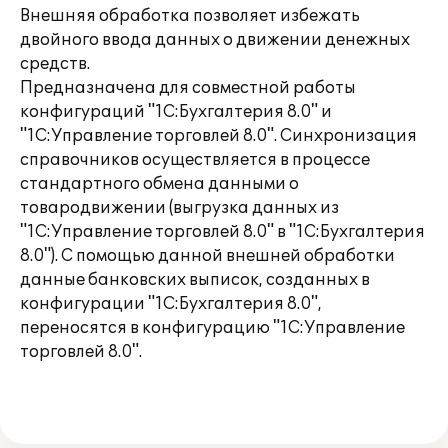
Внешняя обработка позволяет избежать
двойного ввода данных о движении денежных
средств.
Предназначена для совместной работы
конфигураций "1С:Бухгалтерия 8.0" и
"1С:Управление торговлей 8.0". Синхронизация
справочников осуществляется в процессе
стандартного обмена данными о
товародвижении (выгрузка данных из
"1С:Управление торговлей 8.0" в "1С:Бухгалтерия
8.0"). С помощью данной внешней обработки
данные банковских выписок, созданных в
конфигурации "1С:Бухгалтерия 8.0",
переносятся в конфигурацию "1С:Управление
торговлей 8.0".