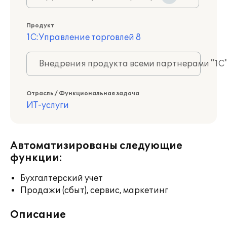
Продукт
1С:Управление торговлей 8
Внедрения продукта всеми партнерами "1С
Отрасль / Функциональная задача
ИТ-услуги
Автоматизированы следующие
функции:
Бухгалтерский учет
Продажи (сбыт), сервис, маркетинг
Описание