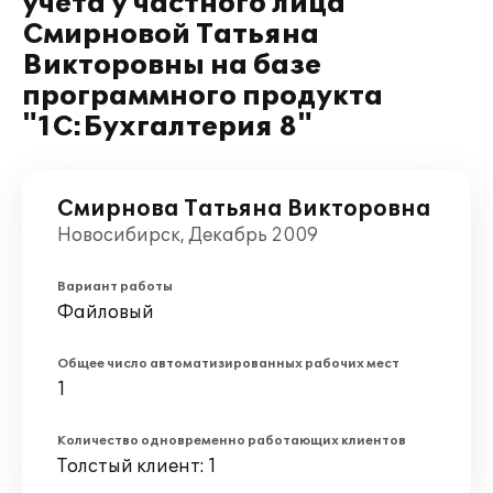
учета у частного лица
Смирновой Татьяна
Викторовны на базе
программного продукта
"1С:Бухгалтерия 8"
Смирнова Татьяна Викторовна
Новосибирск, Декабрь 2009
Вариант работы
Файловый
Общее число автоматизированных рабочих мест
1
Количество одновременно работающих клиентов
Толстый клиент: 1