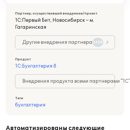
Партнер, осуществивший внедрение/проект
1С:Первый Бит, Новосибирск – м.
Гагаринская
Другие внедрения партнера
2358
Продукт
1С:Бухгалтерия 8
Внедрения продукта всеми партнерами "1С
Теги
бухгалтерия
Автоматизированы следующие