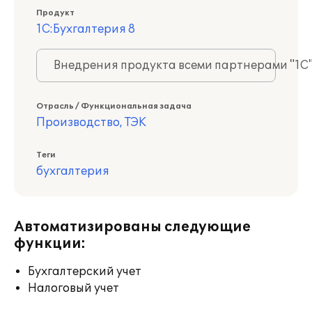
Продукт
1С:Бухгалтерия 8
Внедрения продукта всеми партнерами "1С
Отрасль / Функциональная задача
Производство, ТЭК
Теги
бухгалтерия
Автоматизированы следующие
функции:
Бухгалтерский учет
Налоговый учет