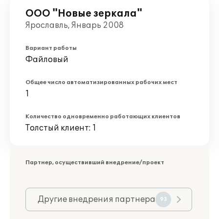
ООО "Новые зеркала"
Ярославль, Январь 2008
Вариант работы
Файловый
Общее число автоматизированных рабочих мест
1
Количество одновременно работающих клиентов
Толстый клиент: 1
Партнер, осуществивший внедрение/проект
Другие внедрения партнера
93