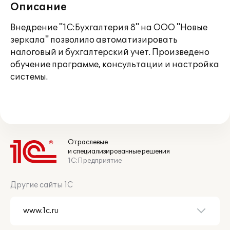
Описание
Внедрение "1С:Бухгалтерия 8" на ООО "Новые
зеркала" позволило автоматизировать
налоговый и бухгалтерский учет. Произведено
обучение программе, консультации и настройка
системы.
Отраслевые
и специализированные решения
1С:Предприятие
Другие сайты 1С