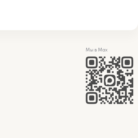
Мы в Max