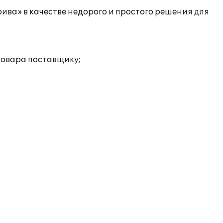
ива» в качестве недорого и простого решения для
товара поставщику;