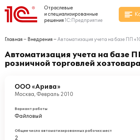
Отраслевые
К
и специализированные
решения
1С:Предприятие
Главная
Внедрения
Автоматизация учета на базе ПП «
Автоматизация учета на базе П
розничной торговлей хозтовар
ООО «Арива»
Москва, Февраль 2010
Вариант работы
Файловый
Общее число автоматизированных рабочих мест
2