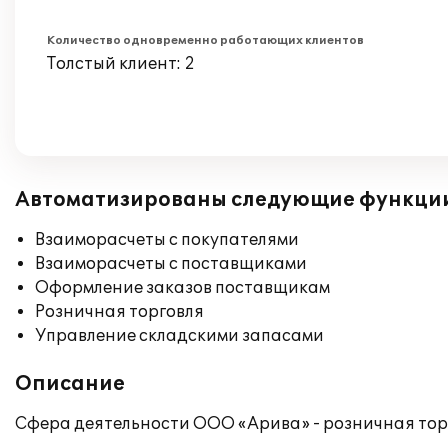
Количество одновременно работающих клиентов
Толстый клиент: 2
Автоматизированы следующие функци
Взаиморасчеты с покупателями
Взаиморасчеты с поставщиками
Оформление заказов поставщикам
Розничная торговля
Управление складскими запасами
Описание
Сфера деятельности ООО «Арива» - розничная тор