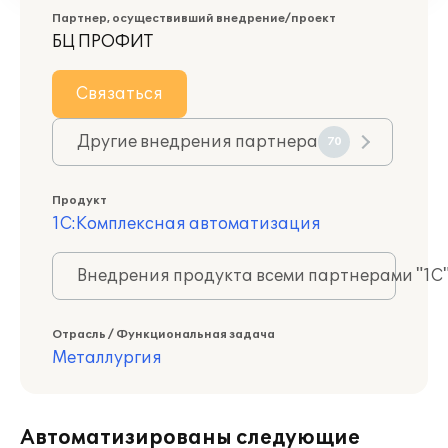
Партнер, осуществивший внедрение/проект
БЦ ПРОФИТ
Связаться
Другие внедрения партнера
70
Продукт
1С:Комплексная автоматизация
Внедрения продукта всеми партнерами "1С
Отрасль / Функциональная задача
Металлургия
Автоматизированы следующие