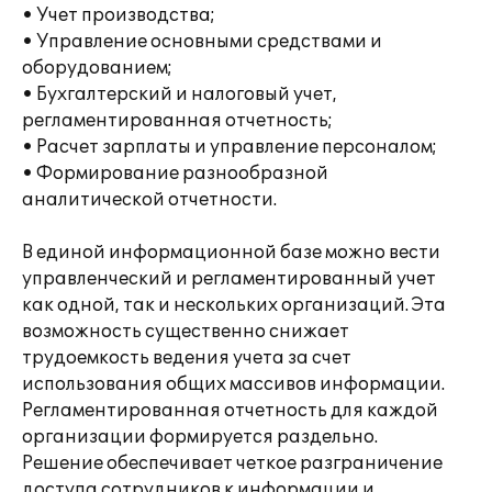
• Учет производства;
• Управление основными средствами и
оборудованием;
• Бухгалтерский и налоговый учет,
регламентированная отчетность;
• Расчет зарплаты и управление персоналом;
• Формирование разнообразной
аналитической отчетности.
В единой информационной базе можно вести
управленческий и регламентированный учет
как одной, так и нескольких организаций. Эта
возможность существенно снижает
трудоемкость ведения учета за счет
использования общих массивов информации.
Регламентированная отчетность для каждой
организации формируется раздельно.
Решение обеспечивает четкое разграничение
доступа сотрудников к информации и