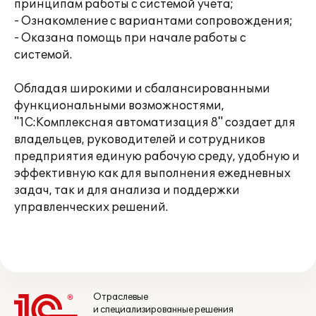
принципам работы с системой учета;
- Ознакомление с вариантами сопровождения;
- Оказана помощь при начале работы с
системой.
Обладая широкими и сбалансированными
функциональными возможностями,
"1С:Комплексная автоматизация 8" создает для
владельцев, руководителей и сотрудников
предприятия единую рабочую среду, удобную и
эффективную как для выполнения ежедневных
задач, так и для анализа и поддержки
управленческих решений.
Отраслевые
и специализированные решения