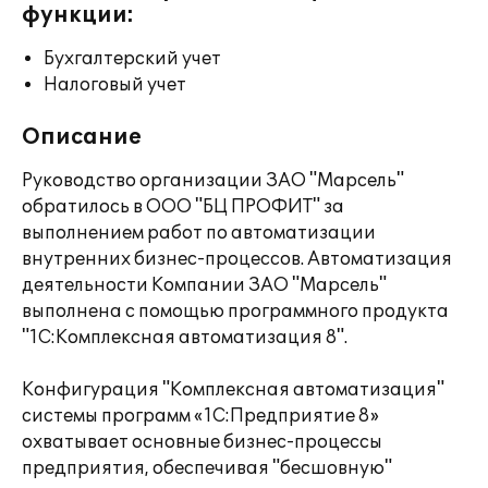
функции:
Бухгалтерский учет
Налоговый учет
Описание
Руководство организации ЗАО "Марсель"
обратилось в ООО "БЦ ПРОФИТ" за
выполнением работ по автоматизации
внутренних бизнес-процессов. Автоматизация
деятельности Компании ЗАО "Марсель"
выполнена с помощью программного продукта
"1С:Комплексная автоматизация 8".
Конфигурация "Комплексная автоматизация"
системы программ «1С:Предприятие 8»
охватывает основные бизнес-процессы
предприятия, обеспечивая "бесшовную"