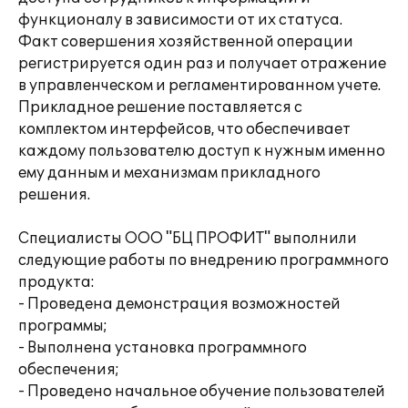
функционалу в зависимости от их статуса.
Факт совершения хозяйственной операции
регистрируется один раз и получает отражение
в управленческом и регламентированном учете.
Прикладное решение поставляется с
комплектом интерфейсов, что обеспечивает
каждому пользователю доступ к нужным именно
ему данным и механизмам прикладного
решения.
Специалисты ООО "БЦ ПРОФИТ" выполнили
следующие работы по внедрению программного
продукта:
- Проведена демонстрация возможностей
программы;
- Выполнена установка программного
обеспечения;
- Проведено начальное обучение пользователей