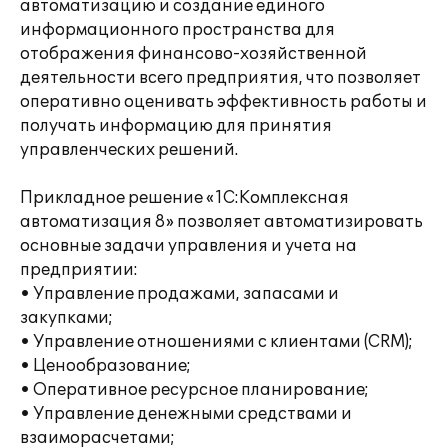
автоматизацию и создание единого
информационного пространства для
отображения финансово-хозяйственной
деятельности всего предприятия, что позволяет
оперативно оценивать эффективность работы и
получать информацию для принятия
управленческих решений.
Прикладное решение «1С:Комплексная
автоматизация 8» позволяет автоматизировать
основные задачи управления и учета на
предприятии:
• Управление продажами, запасами и
закупками;
• Управление отношениями с клиентами (CRM);
• Ценообразование;
• Оперативное ресурсное планирование;
• Управление денежными средствами и
взаиморасчетами;