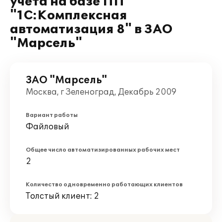
учета на базе ПП
"1С:Комплексная
автоматизация 8" в ЗАО
"Марсель"
ЗАО "Марсель"
Москва, г Зеленоград, Декабрь 2009
Вариант работы
Файловый
Общее число автоматизированных рабочих мест
2
Количество одновременно работающих клиентов
Толстый клиент: 2