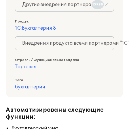
Другие внедрения партнера
15990
Продукт
1С:Бухгалтерия 8
Внедрения продукта всеми партнерами "1С
Отрасль / Функциональная задача
Торговля
Теги
бухгалтерия
Автоматизированы следующие
функции:
Бухгалтерский учет