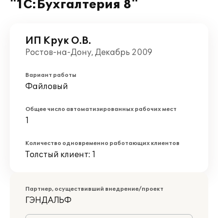
"1С:Бухгалтерия 8"
ИП Крук О.В.
Ростов-на-Дону, Декабрь 2009
Вариант работы
Файловый
Общее число автоматизированных рабочих мест
1
Количество одновременно работающих клиентов
Толстый клиент: 1
Партнер, осуществивший внедрение/проект
ГЭНДАЛЬФ