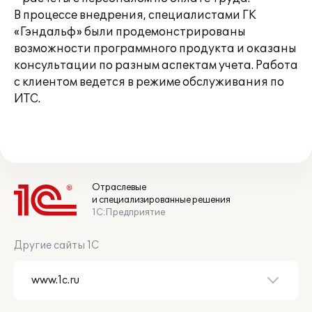
В процессе внедрения, специалистами ГК
«Гэндальф» были продемонстрированы
возможности программного продукта и оказаны
консультации по разным аспектам учета. Работа
с клиентом ведется в режиме обслуживания по
ИТС.
Отраслевые
и специализированные решения
1С:Предприятие
Другие сайты 1С