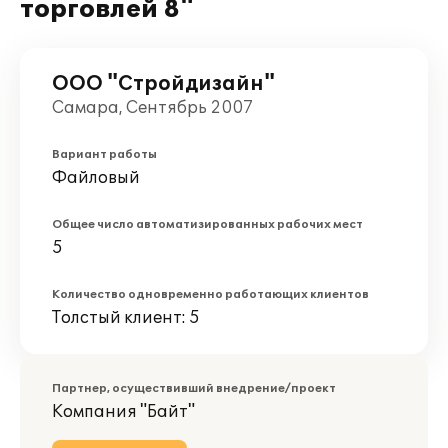
торговлей 8"
ООО "Стройдизайн"
Самара, Сентябрь 2007
Вариант работы
Файловый
Общее число автоматизированных рабочих мест
5
Количество одновременно работающих клиентов
Толстый клиент: 5
Партнер, осуществивший внедрение/проект
Компания "Байт"