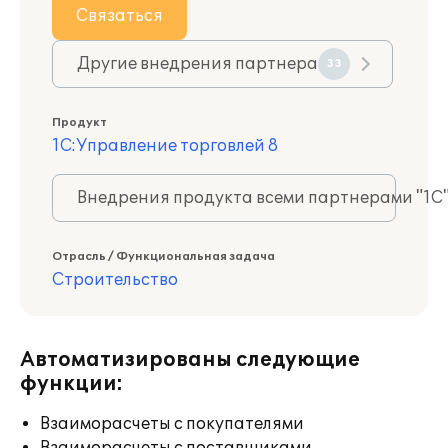
Связаться
Другие внедрения партнера
33
Продукт
1С:Управление торговлей 8
Внедрения продукта всеми партнерами "1С
Отрасль / Функциональная задача
Строительство
Автоматизированы следующие
функции:
Взаиморасчеты с покупателями