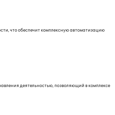
сти, что обеспечит комплексную автоматизацию
равления деятельностью, позволяющий в комплексе