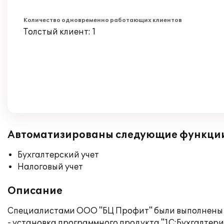
Количество одновременно работающих клиентов
Толстый клиент: 1
Автоматизированы следующие функци
Бухгалтерский учет
Налоговый учет
Описание
Специалистами ООО "БЦ Профит" были выполнены
- установка программного продукта "1С:Бухгалтерия