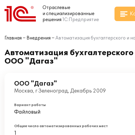
Отраслевые
К
и специализированные
решения
1С:Предприятие
Главная
Внедрения
Автоматизация бухгалтерского и на
Автоматизация бухгалтерского и
ООО "Дагаз"
ООО "Дагаз"
Москва, г Зеленоград, Декабрь 2009
Вариант работы
Файловый
Общее число автоматизированных рабочих мест
1