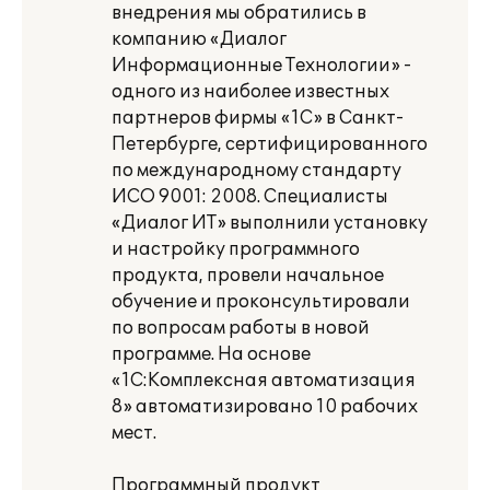
внедрения мы обратились в
компанию «Диалог
Информационные Технологии» -
одного из наиболее известных
партнеров фирмы «1С» в Санкт-
Петербурге, сертифицированного
по международному стандарту
ИСО 9001: 2008. Специалисты
«Диалог ИТ» выполнили установку
и настройку программного
продукта, провели начальное
обучение и проконсультировали
по вопросам работы в новой
программе. На основе
«1С:Комплексная автоматизация
8» автоматизировано 10 рабочих
мест.
Программный продукт