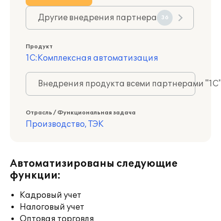
Другие внедрения партнера
36
Продукт
1С:Комплексная автоматизация
Внедрения продукта всеми партнерами "1С
Отрасль / Функциональная задача
Производство, ТЭК
Автоматизированы следующие
функции:
Кадровый учет
Налоговый учет
Оптовая торговля