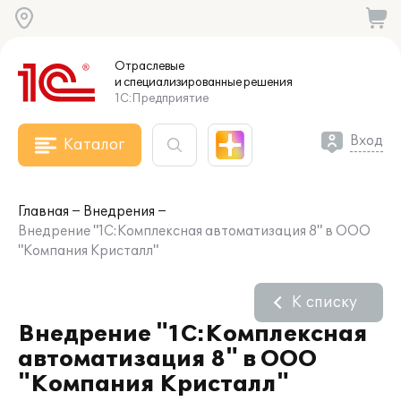
Отраслевые
и специализированные
решения
1С:Предприятие
Вход
Каталог
Главная
Внедрения
Внедрение "1С:Комплексная автоматизация 8" в ООО
"Компания Кристалл"
К списку
Внедрение "1С:Комплексная
автоматизация 8" в ООО
"Компания Кристалл"