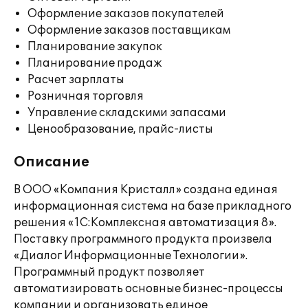
Оформление заказов покупателей
Оформление заказов поставщикам
Планирование закупок
Планирование продаж
Расчет зарплаты
Розничная торговля
Управление складскими запасами
Ценообразование, прайс-листы
Описание
В ООО «Компания Кристалл» создана единая
информационная система на базе прикладного
решения «1С:Комплексная автоматизация 8».
Поставку программного продукта произвела
«Диалог Информационные Технологии».
Программный продукт позволяет
автоматизировать основные бизнес-процессы
компании и организовать единое