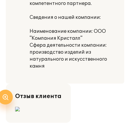
компетентного партнера.
Сведения о нашей компании:
Наименование компании: ООО
"Компания Кристалл"
Сфера деятельности компании:
производство изделий из
натурального и искусственного
камня
Отзыв клиента