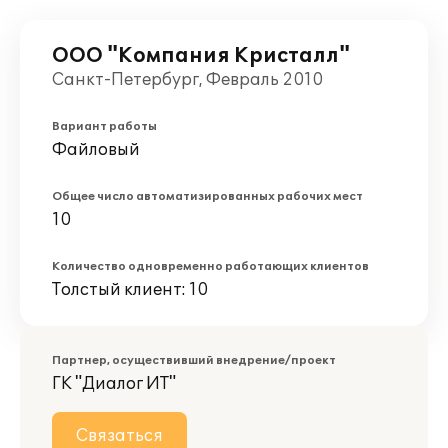
ООО "Компания Кристалл"
Санкт-Петербург, Февраль 2010
Вариант работы
Файловый
Общее число автоматизированных рабочих мест
10
Количество одновременно работающих клиентов
Толстый клиент: 10
Партнер, осуществивший внедрение/проект
ГК "Диалог ИТ"
Связаться