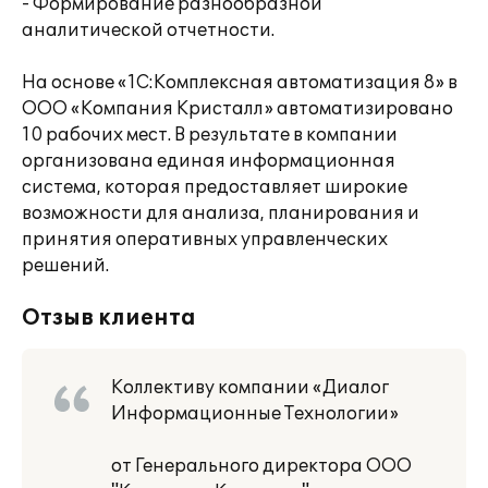
- Формирование разнообразной
аналитической отчетности.
На основе «1С:Комплексная автоматизация 8» в
ООО «Компания Кристалл» автоматизировано
10 рабочих мест. В результате в компании
организована единая информационная
система, которая предоставляет широкие
возможности для анализа, планирования и
принятия оперативных управленческих
решений.
Отзыв клиента
Коллективу компании «Диалог
Информационные Технологии»
от Генерального директора ООО