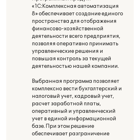
«1С:Комплексная автоматизация
8» обеспечивает создание единого
пространства для отображения
финансово-хозяйственной
деятельности всего предприятия,
позволяя оперативно принимать
управленческие решения и
повышая контроль за текущей
деятельностью нашей компании.
Выбранная программа позволяет
комплексно вести бухгалтерский и
налоговый учет, кадровый учет,
расчет заработной платы,
оперативный и управленческий
учет в единой информационной
базе. При этом решение
обеспечивает разграничение