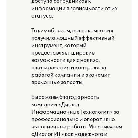
доступа сотрудников к
информации в зависимости от их
статуса.
Таким образом, наша компания
получила мощный эффективный
инструмент, который
предоставляет широкие
возможности для анализа,
планирования и контроля за
работой компании и экономит
временные затраты.
Выражаем благодарность
компании «Диалог
Информационные Технологии» за
профессионально и оперативно
выполненные работы. Мы отмечаем
«Диалог ИТ» как надежного и