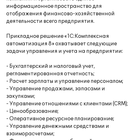
информационное пространство для
отображения финансово-хозяйственной
деятельности всего предприятия.
Прикладное решение «1С:Комплексная
автоматизация 8» охватывает следующие
задачи управления и учета на предприятии:
- Бухгалтерский и налоговый учет,
регламентированная отчетность;
- Расчет зарплаты и управление персоналом;
- Управление продажами, запасами и
закупками;
- Управление отношениями с клиентами (CRM);
- Ценообразование;
- Оперативное ресурсное планирование;
- Управление денежными средствами и
взаиморасчетами;