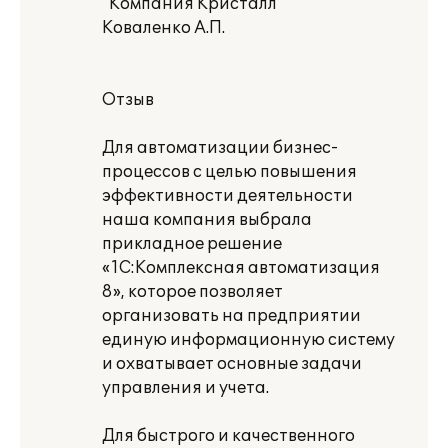
"Компания Кристалл"
Коваленко А.П.
Отзыв
Для автоматизации бизнес-
процессов с целью повышения
эффективности деятельности
наша компания выбрала
прикладное решение
«1С:Комплексная автоматизация
8», которое позволяет
организовать на предприятии
единую информационную систему
и охватывает основные задачи
управления и учета.
Для быстрого и качественного