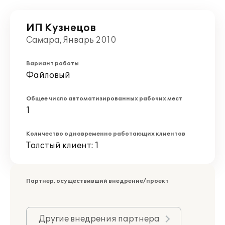
ИП Кузнецов
Самара, Январь 2010
Вариант работы
Файловый
Общее число автоматизированных рабочих мест
1
Количество одновременно работающих клиентов
Толстый клиент: 1
Партнер, осуществивший внедрение/проект
Другие внедрения партнера