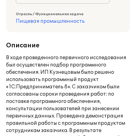
Отрасль / Функциональная задача
Пищевая промышленность
Описание
В ходе проведенного первичного исследования
был осуществлен подбор программного
обеспечения. ИП Кузнецовым было решено
использовать программный продукт
«1С:Предприниматель 8». С заказчиком были
согласованы сороки проведения работ: по
поставке программного обеспечения,
консультации пользователей при занесении
первичных данных. Проведена демонстрация
правильной работы с программным продуктом
сотрудникам заказчика. В результате