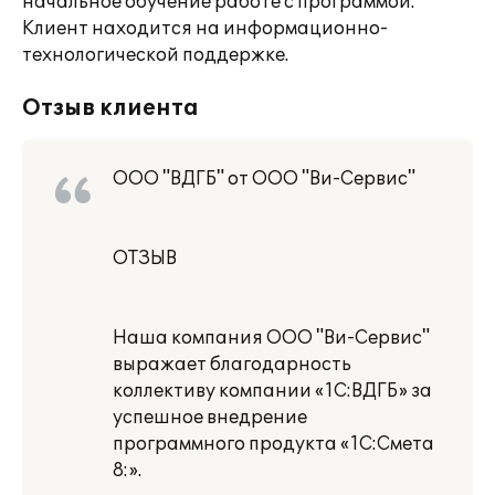
начальное обучение работе с программой.
Клиент находится на информационно-
технологической поддержке.
Отзыв клиента
ООО "ВДГБ" от ООО "Ви-Сервис"
ОТЗЫВ
Наша компания ООО "Ви-Сервис"
выражает благодарность
коллективу компании «1С:ВДГБ» за
успешное внедрение
программного продукта «1С:Смета
8:».