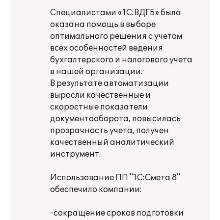
Специалистами «1С:ВДГБ» была
оказана помощь в выборе
оптимального решения с учетом
всех особенностей ведения
бухгалтерского и налогового учета
в нашей организации.
В результате автоматизации
выросли качественные и
скоростные показатели
документооборота, повысилась
прозрачность учета, получен
качественный аналитический
инструмент.
Использование ПП "1С:Смета 8"
обеспечило компании:
-сокращение сроков подготовки