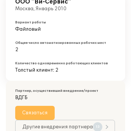
ООО "Ви-Сервис"
Москва, Январь 2010
Вариант работы
Файловый
Общее число автоматизированных рабочих мест
2
Количество одновременно работающих клиентов
Толстый клиент: 2
Партнер, осуществивший внедрение/проект
ВДГБ
Связаться
Другие внедрения партнера
13