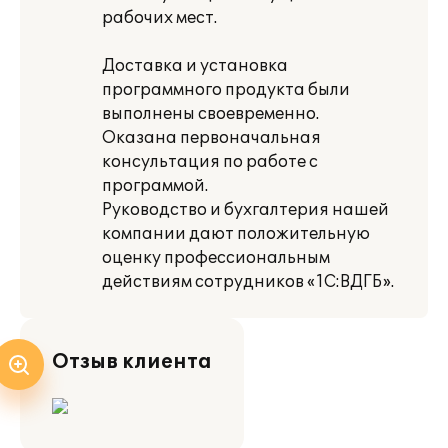
рабочих мест.
Доставка и установка
программного продукта были
выполнены своевременно.
Оказана первоначальная
консультация по работе с
программой.
Руководство и бухгалтерия нашей
компании дают положительную
оценку профессиональным
действиям сотрудников «1С:ВДГБ».
Отзыв клиента