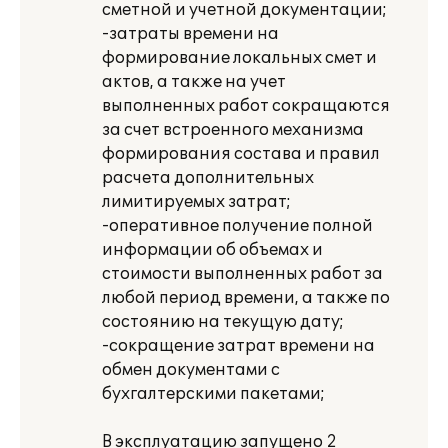
сметной и учетной документации;
-затраты времени на
формирование локальных смет и
актов, а также на учет
выполненных работ сокращаются
за счет встроенного механизма
формирования состава и правил
расчета дополнительных
лимитируемых затрат;
-оперативное получение полной
информации об объемах и
стоимости выполненных работ за
любой период времени, а также по
состоянию на текущую дату;
-сокращение затрат времени на
обмен документами с
бухгалтерскими пакетами;
В эксплуатацию запущено 2