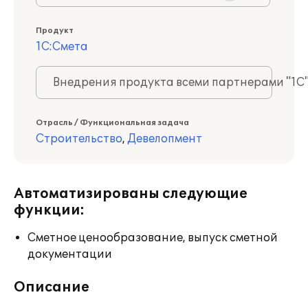
Продукт
1С:Смета
Внедрения продукта всеми партнерами "1С
Отрасль / Функциональная задача
Строительство
,
Девелопмент
Автоматизированы следующие
функции:
Сметное ценообразование, выпуск сметной
документации
Описание