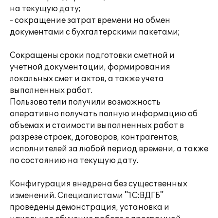
на текущую дату;
- сокращение затрат времени на обмен
документами с бухгалтерскими пакетами;
Сокращены сроки подготовки сметной и
учетной документации, формирования
локальных смет и актов, а также учета
выполненных работ.
Пользователи получили возможность
оперативно получать полную информацию об
объемах и стоимости выполненных работ в
разрезе строек, договоров, контрагентов,
исполнителей за любой период времени, а также
по состоянию на текущую дату.
Конфигурация внедрена без существенных
изменений. Специалистами "1С:ВДГБ"
проведены демонстрация, установка и