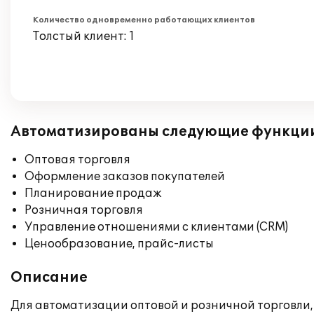
Количество одновременно работающих клиентов
Толстый клиент: 1
Автоматизированы следующие функци
Оптовая торговля
Оформление заказов покупателей
Планирование продаж
Розничная торговля
Управление отношениями с клиентами (CRM)
Ценообразование, прайс-листы
Описание
Для автоматизации оптовой и розничной торговли, 