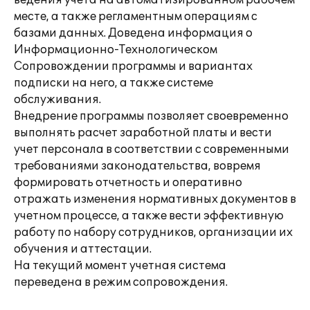
ведения учета на автоматизированном рабочем
месте, а также регламентным операциям с
базами данных. Доведена информация о
Информационно-Технологическом
Сопровождении программы и вариантах
подписки на него, а также системе
обслуживания.
Внедрение программы позволяет своевременно
выполнять расчет заработной платы и вести
учет персонала в соответствии с современными
требованиями законодательства, вовремя
формировать отчетность и оперативно
отражать изменения нормативных документов в
учетном процессе, а также вести эффективную
работу по набору сотрудников, организации их
обучения и аттестации.
На текущий момент учетная система
переведена в режим сопровождения.