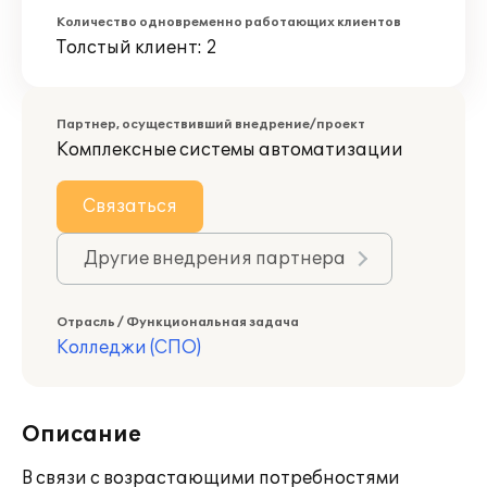
Количество одновременно работающих клиентов
Толстый клиент: 2
Партнер, осуществивший внедрение/проект
Комплексные системы автоматизации
Связаться
Другие внедрения партнера
Отрасль / Функциональная задача
Колледжи (СПО)
Описание
В связи с возрастающими потребностями