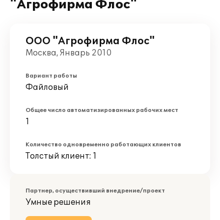
"Агрофирма Флос"
ООО "Агрофирма Флос"
Москва, Январь 2010
Вариант работы
Файловый
Общее число автоматизированных рабочих мест
1
Количество одновременно работающих клиентов
Толстый клиент: 1
Партнер, осуществивший внедрение/проект
Умные решения