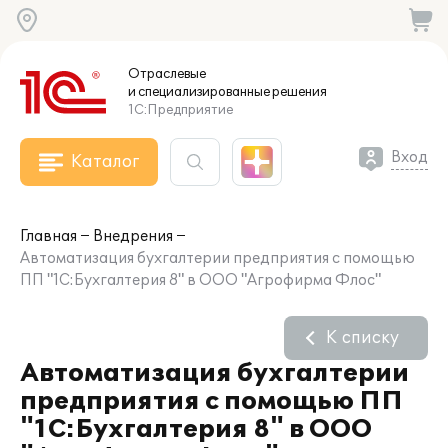
Отраслевые
и специализированные
решения
1С:Предприятие
Вход
Каталог
Главная
Внедрения
Автоматизация бухгалтерии предприятия с помощью
ПП "1С:Бухгалтерия 8" в ООО "Агрофирма Флос"
К списку
Автоматизация бухгалтерии
предприятия с помощью ПП
"1С:Бухгалтерия 8" в ООО