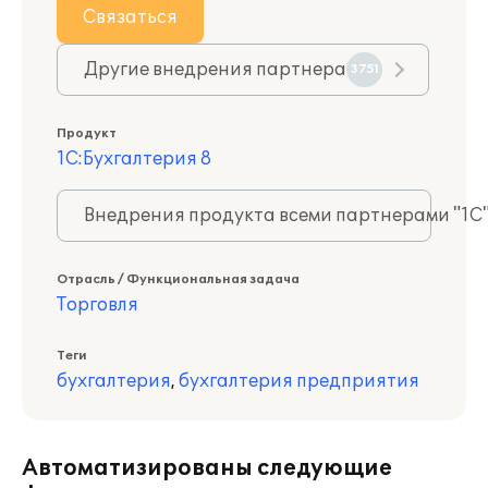
Связаться
Другие внедрения партнера
3751
Продукт
1С:Бухгалтерия 8
Внедрения продукта всеми партнерами "1С
Отрасль / Функциональная задача
Торговля
Теги
бухгалтерия
,
бухгалтерия предприятия
Автоматизированы следующие