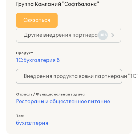
Группа Компаний "СофтБаланс"
Связаться
Другие внедрения партнера
1818
Продукт
1С:Бухгалтерия 8
Внедрения продукта всеми партнерами "1С
Отрасль / Функциональная задача
Рестораны и общественное питание
Теги
бухгалтерия