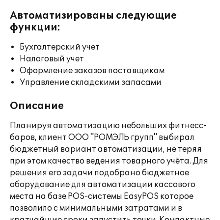
Автоматизированы следующие
функции:
Бухгалтерский учет
Налоговый учет
Оформление заказов поставщикам
Управление складскими запасами
Описание
Планируя автоматизацию небольших фитнесс-
баров, клиент ООО "РОМЭЛЬ групп" выбирал
бюджетный вариант автоматизации, не теряя
при этом качество ведения товарного учёта. Для
решения его задачи подобрано бюджетное
оборудование для автоматизации кассового
места на базе POS-системы EasyPOS которое
позволило с минимальными затратами и в