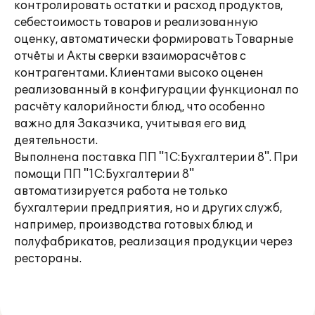
контролировать остатки и расход продуктов,
себестоимость товаров и реализованную
оценку, автоматически формировать Товарные
отчёты и Акты сверки взаиморасчётов с
контрагентами. Клиентами высоко оценен
реализованный в конфигурации функционал по
расчёту калорийности блюд, что особенно
важно для Заказчика, учитывая его вид
деятельности.
Выполнена поставка ПП "1С:Бухгалтерии 8". При
помощи ПП "1С:Бухгалтерии 8"
автоматизируется работа не только
бухгалтерии предприятия, но и других служб,
например, производства готовых блюд и
полуфабрикатов, реализация продукции через
рестораны.