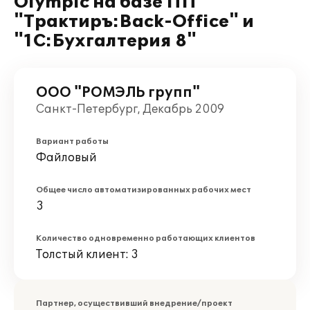
Olympic на базе ПП
"Трактиръ:Back-Office" и
"1С:Бухгалтерия 8"
ООО "РОМЭЛЬ групп"
Санкт-Петербург, Декабрь 2009
Вариант работы
Файловый
Общее число автоматизированных рабочих мест
3
Количество одновременно работающих клиентов
Толстый клиент: 3
Партнер, осуществивший внедрение/проект