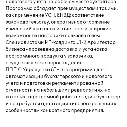
налогового учета на рабочем месте бухгалтера.
Программа обладает преимуществами такими,
как применение УСН, ЕНВД; соответствие
законодательству, оперативное отражение
изменений в законах и отчетности; широкие
возможности настройки пользователем.
Специалистами ИТ-холдинга «1-й Архитектор
бизнеса» проведена доставка и установка
программного продукта у заказчика,
осуществляется сопровождение.
ПП "1С:Упрощенка 8" – это программа для
автоматизации бухгалтерского и налогового
учета и подготовки регламентированной
отчетности на небольших предприятиях, на
которых с программой работает один бухгалтер
и не требуется адаптации типового решения к
особенностям конкретного предприятия.