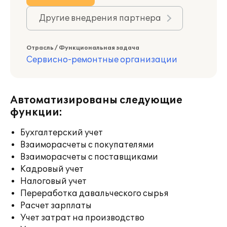
Другие внедрения партнера
Отрасль / Функциональная задача
Сервисно-ремонтные организации
Автоматизированы следующие
функции:
Бухгалтерский учет
Взаиморасчеты с покупателями
Взаиморасчеты с поставщиками
Кадровый учет
Налоговый учет
Переработка давальческого сырья
Расчет зарплаты
Учет затрат на производство