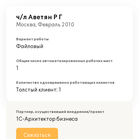
ч/л Аветян Р Г
Москва, Февраль 2010
Вариант работы
Файловый
Общее число автоматизированных рабочих мест
1
Количество одновременно работающих клиентов
Толстый клиент: 1
Партнер, осуществивший внедрение/проект
1С-Архитектор бизнеса
Связаться