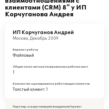
взаимоотношениями с
клиентами (CRM) 8" у ИП
Корчуганова Андрея
ИП Корчуганов Андрей
Москва, Декабрь 2009
Вариант работы
Файловый
Общее число автоматизированных рабочих мест
1
Количество одновременно работающих клиентов
Толстый клиент: 1
Партнер, осуществивший внедрение/проект