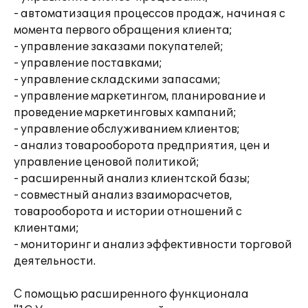
- автоматизация процессов продаж, начиная с
момента первого обращения клиента;
- управление заказами покупателей;
- управление поставками;
- управление складскими запасами;
- управление маркетингом, планирование и
проведение маркетинговых кампаний;
- управление обслуживанием клиентов;
- анализ товарооборота предприятия, цен и
управление ценовой политикой;
- расширенный анализ клиентской базы;
- совместный анализ взаиморасчетов,
товарооборота и истории отношений с
клиентами;
- мониторинг и анализ эффективности торговой
деятельности.
С помощью расширенного функционала