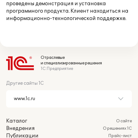
проведены демонстрация и установка
программного продукта. Клиент находиться на
информационно-технологической поддержке.
Отраслевые
и специализированные решения
1С:Предприятие
Другие сайты 1С
Каталог
О сайте
Внедрения
О решениях 1С
Публикации
Прайс-лист