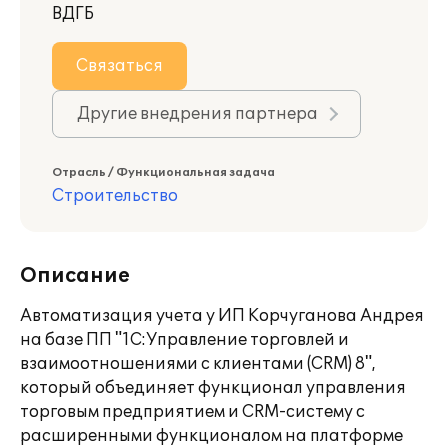
ВДГБ
Связаться
Другие внедрения партнера
Отрасль / Функциональная задача
Строительство
Описание
Автоматизация учета у ИП Корчуганова Андрея
на базе ПП "1С:Управление торговлей и
взаимоотношениями с клиентами (CRM) 8",
который объединяет функционал управления
торговым предприятием и CRM-систему с
расширенными функционалом на платформе