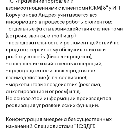
"1С:Управление торговлей и
взаимоотношениями с клиентами (CRM) 8" у ИП
Корчуганова Андрея учитывается вся
информация в процессе работы с клиентом:
- отдельные факты взаимодействия с клиентами
(встречи, звонки, e-mail и др.);
- последовательность и регламент действий по
продаже, сервисному обслуживанию или
разбору жалобы (бизнес-процессы);
- совершение хозяйственных операций;
- предпродажное и послепродажное
взаимодействие (в т.ч. сервисное);
- маркетинговые воздействия (реклама,
анкетирование и опросы) и т.д.
На основе этой информации производится
реализация управленческих функций.
Конфигурация внедрена без существенных
изменений. Специалистами "1С:ВДГБ"