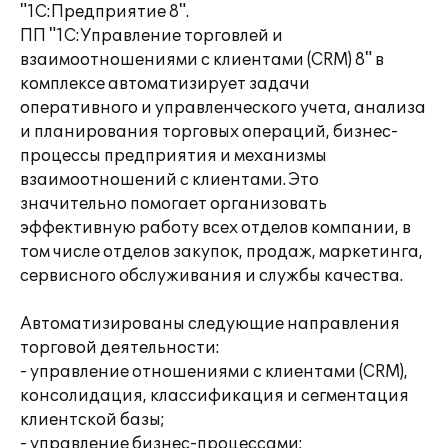
"1С:Предприятие 8".
ПП "1С:Управление торговлей и
взаимоотношениями с клиентами (CRM) 8" в
комплексе автоматизирует задачи
оперативного и управленческого учета, анализа
и планирования торговых операций, бизнес-
процессы предприятия и механизмы
взаимоотношений с клиентами. Это
значительно помогает организовать
эффективную работу всех отделов компании, в
том числе отделов закупок, продаж, маркетинга,
сервисного обслуживания и службы качества.
Автоматизированы следующие направления
торговой деятельности:
- управление отношениями с клиентами (CRM),
консолидация, классификация и сегментация
клиентской базы;
- управление бизнес-процессами;