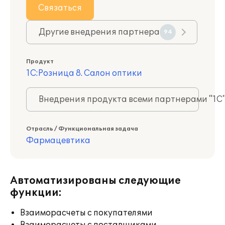
Связаться
Другие внедрения партнера
94
Продукт
1С:Розница 8. Салон оптики
Внедрения продукта всеми партнерами "1С
Отрасль / Функциональная задача
Фармацевтика
Автоматизированы следующие
функции:
Взаиморасчеты с покупателями