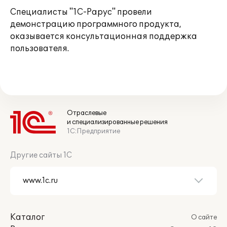
Специалисты "1С-Рарус" провели
демонстрацию программного продукта,
оказывается консультационная поддержка
пользователя.
Отраслевые
и специализированные решения
1С:Предприятие
Другие сайты 1С
Каталог
О сайте