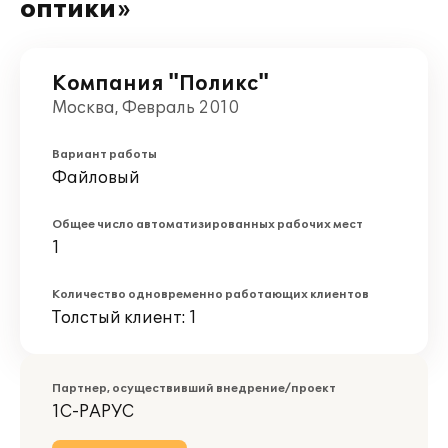
оптики»
Компания "Поликс"
Москва, Февраль 2010
Вариант работы
Файловый
Общее число автоматизированных рабочих мест
1
Количество одновременно работающих клиентов
Толстый клиент: 1
Партнер, осуществивший внедрение/проект
1С-РАРУС