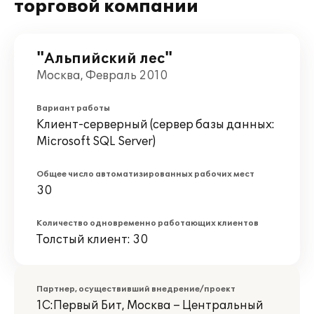
торговой компании
"Альпийский лес"
Москва, Февраль 2010
Вариант работы
Клиент-серверный (сервер базы данных:
Microsoft SQL Server)
Общее число автоматизированных рабочих мест
30
Количество одновременно работающих клиентов
Толстый клиент: 30
Партнер, осуществивший внедрение/проект
1С:Первый Бит, Москва – Центральный