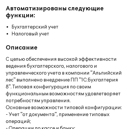
Автоматизированы следующие
функции:
Бухгалтерский учет
Налоговый учет
Описание
С целью обеспечения высокой эффективности
ведения бухгалтерского, налогового и
управленческого учета в компании "Альпийский
лес" выполнено внедрение ПП "1С:Бухгалтерия
8". Типовая конфигурация по своим
функциональным возможностям удовлетворяет
потребностям управления.
Основные возможности типовой конфигурации:
- Учет "от документа", применение типовых
операций;
- Операции по кассе и банку;