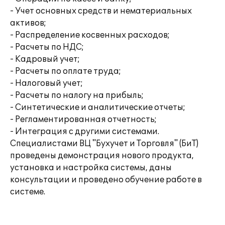
- Учет основных средств и нематериальных
активов;
- Распределение косвенных расходов;
- Расчеты по НДС;
- Кадровый учет;
- Расчеты по оплате труда;
- Налоговый учет;
- Расчеты по налогу на прибыль;
- Синтетические и аналитические отчеты;
- Регламентированная отчетность;
- Интеграция с другими системами.
Специалистами ВЦ "Бухучет и Торговля" (БиТ)
проведены демонстрация нового продукта,
установка и настройка системы, даны
консультации и проведено обучение работе в
системе.