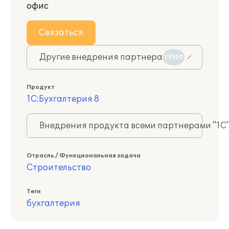
офис
Связаться
Другие внедрения партнера
29150
Продукт
1С:Бухгалтерия 8
Внедрения продукта всеми партнерами "1С
Отрасль / Функциональная задача
Строительство
Теги
бухгалтерия