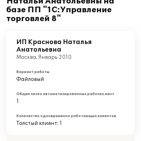
Натальи Анатольевны на
базе ПП "1С:Управление
торговлей 8"
ИП Краснова Наталья
Анатольевна
Москва, Январь 2010
Вариант работы
Файловый
Общее число автоматизированных рабочих мест
1
Количество одновременно работающих клиентов
Толстый клиент: 1