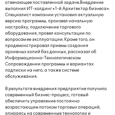
отвечающее поставленной задаче.Внедрение
выполнил ИТ-холдинг «1-й Архитектор бизнеса».
Специалист компании установил актуальную
версию программы, произвел начальную
настройку, подключение торгового
оборудования, провел консультации по
вопросам ее эксплуатации. Кроме того, он
продемонстрировал приемы создания
архивных копий баз данных, рассказал об
Информационно-Технологическом
Сопровождении программы и вариантах
подписки на него, а также системе
обслуживания.
В результате внедрения предприятие получило
современный бизнес-процесс, готовый
обеспечить управление постоянно
возрастающим потоком торговых операций,
опираясь на современные технологии и