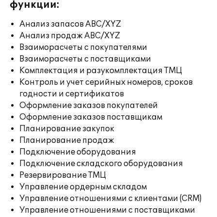
функции:
Анализ запасов ABC/XYZ
Анализ продаж ABC/XYZ
Взаиморасчеты с покупателями
Взаиморасчеты с поставщиками
Комплектация и разукомплектация ТМЦ
Контроль и учет серийных номеров, сроков
годности и сертификатов
Оформление заказов покупателей
Оформление заказов поставщикам
Планирование закупок
Планирование продаж
Подключение оборудования
Подключение складского оборудования
Резервирование ТМЦ
Управление ордерным складом
Управление отношениями с клиентами (CRM)
Управление отношениями с поставщиками