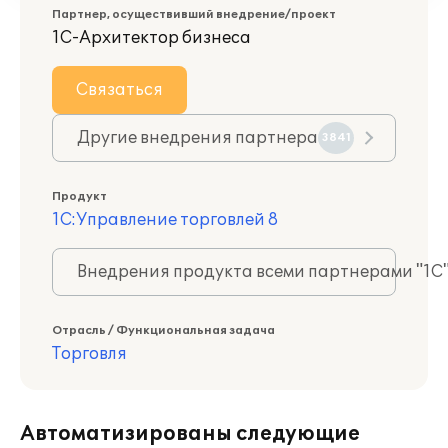
Партнер, осуществивший внедрение/проект
1С-Архитектор бизнеса
Связаться
Другие внедрения партнера
3841
Продукт
1С:Управление торговлей 8
Внедрения продукта всеми партнерами "1С
Отрасль / Функциональная задача
Торговля
Автоматизированы следующие