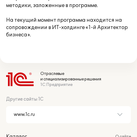
методики, заложенные в программе.
На текущий момент программа находится на
сопровождении в ИТ-холдинге «1-й Архитектор
бизнеса».
Отраслевые
и специализированные решения
1С:Предприятие
Другие сайты 1С
Каталог
О сайте