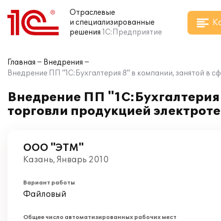
Отраслевые
К
и специализированные
решения
1С:Предприятие
Главная
Внедрения
Внедрение ПП "1С:Бухгалтерия 8" в компании, занятой в с
Внедрение ПП "1С:Бухгалтерия 
торговли продукцией электроте
ООО "ЭТМ"
Казань, Январь 2010
Вариант работы
Файловый
Общее число автоматизированных рабочих мест