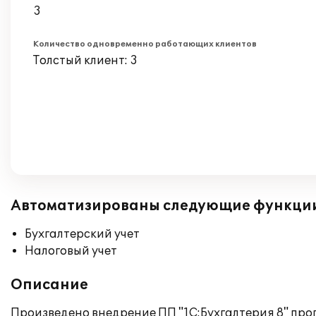
3
Количество одновременно работающих клиентов
Толстый клиент: 3
Автоматизированы следующие функци
Бухгалтерский учет
Налоговый учет
Описание
Произведено внедрение ПП "1С:Бухгалтерия 8" про