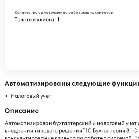
Количество одновременно работающих клиентов
Толстый клиент: 1
Автоматизированы следующие функци
Налоговый учет
Описание
Автоматизирован бухгалтерский и налоговый учет 
внедрения типового решения "1С:Бухгалтерия 8". С
консультирование клиента по работе с системой.