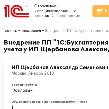
Отраслевые
К
и специализированные
решения
1С:Предприятие
Главная
Внедрения
Внедрение ПП "1С:Бухгалтерия 8" 
Внедрение ПП "1С:Бухгалтерия 
учета у ИП Щербанова Алексан
ИП Щербанов Александр Семенович
Москва, Январь 2010
Вариант работы
Файловый
Общее число автоматизированных рабочих мест
1