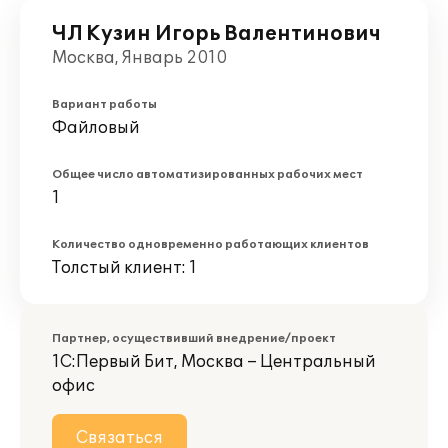
ЧЛ Кузин Игорь Валентинович
Москва, Январь 2010
Вариант работы
Файловый
Общее число автоматизированных рабочих мест
1
Количество одновременно работающих клиентов
Толстый клиент: 1
Партнер, осуществивший внедрение/проект
1С:Первый Бит, Москва – Центральный
офис
Связаться