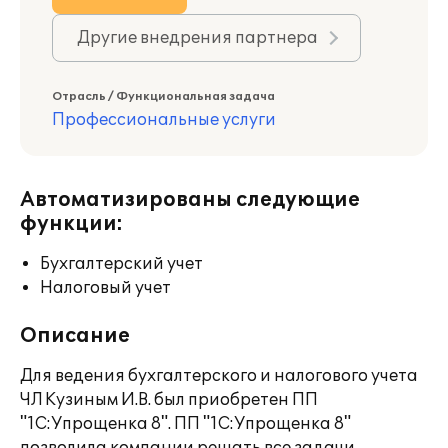
Другие внедрения партнера
Отрасль / Функциональная задача
Профессиональные услуги
Автоматизированы следующие
функции:
Бухгалтерский учет
Налоговый учет
Описание
Для ведения бухгалтерского и налогового учета
ЧЛ Кузиным И.В. был приобретен ПП
"1С:Упрощенка 8". ПП "1С:Упрощенка 8"