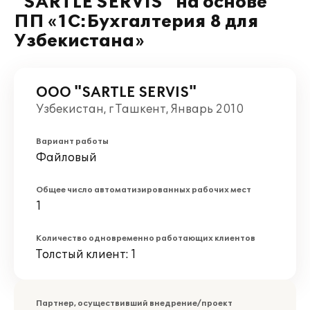
"SARTLE SERVIS" на основе
ПП «1С:Бухгалтерия 8 для
Узбекистана»
ООО "SARTLE SERVIS"
Узбекистан, г Ташкент, Январь 2010
Вариант работы
Файловый
Общее число автоматизированных рабочих мест
1
Количество одновременно работающих клиентов
Толстый клиент: 1
Партнер, осуществивший внедрение/проект