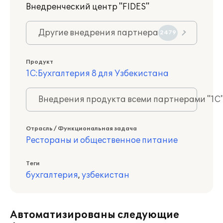
Внедренческий центр "FIDES"
Другие внедрения партнера
2479
Продукт
1С:Бухгалтерия 8 для Узбекистана
Внедрения продукта всеми партнерами "1С
Отрасль / Функциональная задача
Рестораны и общественное питание
Теги
бухгалтерия
,
узбекистан
Автоматизированы следующие