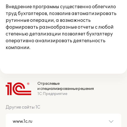
Внедрение программы существенно облегчило
труд бухгалтеров, позволив автоматизировать
рутинные операции, а возможность
формировать разнообразные отчеты с любой
степенью детализации позволяет бухгалтеру
оперативно анализировать деятельность
компании.
Отраслевые
и специализированные решения
1С:Предприятие
Другие сайты 1С